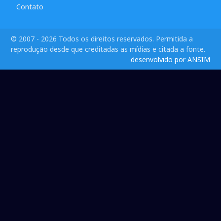
Contato
© 2007 - 2026 Todos os direitos reservados. Permitida a
reprodução desde que creditadas as mídias e citada a fonte.
desenvolvido por ANSIM