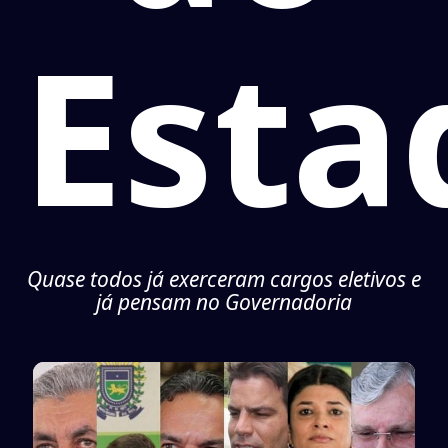
Esta
Quase todos já exerceram cargos eletivos e
já pensam no Governadoria