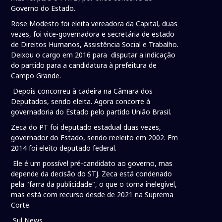
Governo do Estado.
Rose Modesto foi eleita vereadora da Capital, duas
vezes, foi vice-governadora e secretária de estado
de Direitos Humanos, Assistência Social e Trabalho.
Deixou o cargo em 2016 para disputar a indicação
do partido para a candidatura à prefeitura de
Campo Grande.
Depois concorreu à cadeira na Câmara dos
Deputados, sendo eleita. Agora concorre à
governadoria do Estado pelo partido União Brasil.
Zeca do PT foi deputado estadual duas vezes,
governador do Estado, sendo reeleito em 2002. Em
2014 foi eleito deputado federal.
Ele é um possível pré-candidato ao governo, mas
depende da decisão do STJ. Zeca está condenado
pela "farra da publicidade", o que o torna inelegível,
mas está com recurso desde de 2021 na Suprema
Corte.
Sul News