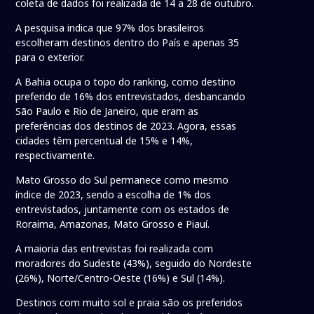
coleta de dados foi realizada de 14 a 28 de outubro.
A pesquisa indica que 97% dos brasileiros
escolheram destinos dentro do País e apenas 35
para o exterior.
A Bahia ocupa o topo do ranking, como destino
preferido de 16% dos entrevistados, desbancando
São Paulo e Rio de Janeiro, que eram as
preferências dos destinos de 2023. Agora, essas
cidades têm percentual de 15% e 14%,
respectivamente.
Mato Grosso do Sul permanece como mesmo
índice de 2023, sendo a escolha de 1% dos
entrevistados, juntamente com os estados de
Roraima, Amazonas, Mato Grosso e Piauí.
A maioria das entrevistas foi realizada com
moradores do Sudeste (43%), seguido do Nordeste
(26%), Norte/Centro-Oeste (16%) e Sul (14%).
Destinos com muito sol e praia são os preferidos