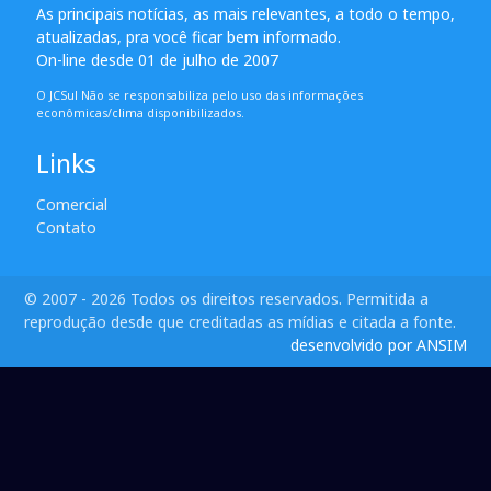
As principais notícias, as mais relevantes, a todo o tempo,
atualizadas, pra você ficar bem informado.
On-line desde 01 de julho de 2007
O JCSul Não se responsabiliza pelo uso das informações
econômicas/clima disponibilizados.
Links
Comercial
Contato
© 2007 - 2026 Todos os direitos reservados. Permitida a
reprodução desde que creditadas as mídias e citada a fonte.
desenvolvido por ANSIM