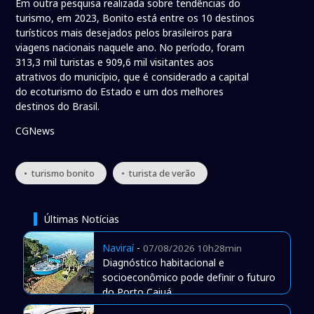
Em outra pesquisa realizada sobre tendências do
turismo, em 2023, Bonito está entre os 10 destinos
turísticos mais desejados pelos brasileiros para
viagens nacionais naquele ano. No período, foram
313,3 mil turistas e 909,6 mil visitantes aos
atrativos do município, que é considerado a capital
do ecoturismo do Estado e um dos melhores
destinos do Brasil.
CGNews
• turismo bonito
• turista de verão
Últimas Notícias
Naviraí
-
07/08/2026 10h28min
Diagnóstico habitacional e
socioeconômico pode definir o futuro
do Porto Caiuá