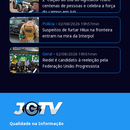
centenas de pessoas e celebra a força
do campo em Juti
Polícia
-
02/08/2026 19h57min
Suspeitos de furtar Hilux na fronteira
entram na mira da Interpol
Geral
-
02/08/2026 19h51min
Riedel é candidato à reeleição pela
Federação União Progressista
Qualidade na Informação