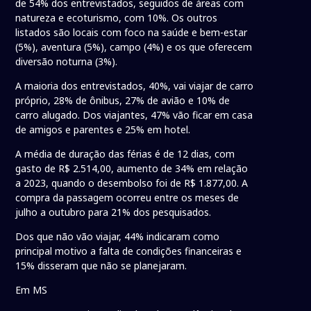
de 54% dos entrevistados, seguidos de áreas com
natureza e ecoturismo, com 10%. Os outros
listados são locais com foco na saúde e bem-estar
(5%), aventura (5%), campo (4%) e os que oferecem
diversão noturna (3%).
A maioria dos entrevistados, 40%, vai viajar de carro
próprio, 28% de ônibus, 27% de avião e 10% de
carro alugado. Dos viajantes, 47% vão ficar em casa
de amigos e parentes e 25% em hotel.
A média de duração das férias é de 12 dias, com
gasto de R$ 2.514,00, aumento de 34% em relação
a 2023, quando o desembolso foi de R$ 1.877,00. A
compra da passagem ocorreu entre os meses de
julho a outubro para 21% dos pesquisados.
Dos que não vão viajar, 44% indicaram como
principal motivo a falta de condições financeiras e
15% disseram que não se planejaram.
Em MS