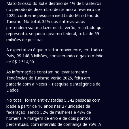
Mato Grosso do Sul é destino de 1% de brasileiros
no período de dezembro deste ano a fevereiro de
2025, conforme pesquisa inédita do Ministério do
Turismo. No total, 35% dos entrevistados
pretendem viajar a lazer neste verão, resultado que
representa, segundo governo federal, total de 59
milhões de pessoas.
A expectativa é que o setor movimente, em todo o
País, R$ 148,3 bilhões, considerando o gasto médio
de R$ 2.514,00.
As informações constam no levantamento
Tendências de Turismo Verão 2025, feita em
parceria com a Nexus – Pesquisa e Inteligência de
Dados.
No total, foram entrevistadas 5.542 pessoas com
idade a partir de 16 anos nas 27 unidades da
federação, sendo 52% de mulheres e 48% de
homens. A margem de erro é de dois pontos
percentuais, com intervalo de confiança de 95%. A