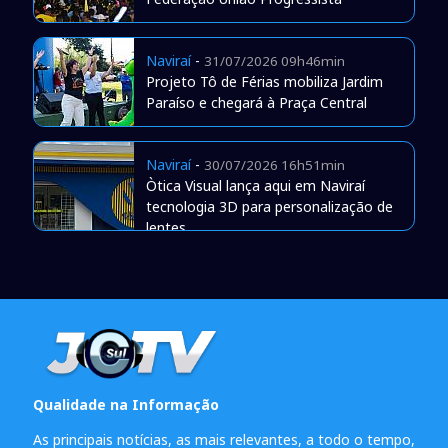
Naviraí
-
31/07/2026 09h46min
Projeto Tô de Férias mobiliza Jardim
Paraíso e chegará à Praça Central
Naviraí
-
30/07/2026 16h51min
Òtica Visual lança aqui em Naviraí
tecnologia 3D para personalização de
lentes
Qualidade na Informação
As principais notícias, as mais relevantes, a todo o tempo,