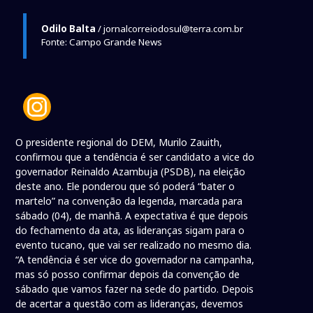
Odilo Balta
/ jornalcorreiodosul@terra.com.br
Fonte: Campo Grande News
O presidente regional do DEM, Murilo Zauith,
confirmou que a tendência é ser candidato a vice do
governador Reinaldo Azambuja (PSDB), na eleição
deste ano. Ele ponderou que só poderá “bater o
martelo” na convenção da legenda, marcada para
sábado (04), de manhã. A expectativa é que depois
do fechamento da ata, as lideranças sigam para o
evento tucano, que vai ser realizado no mesmo dia.
“A tendência é ser vice do governador na campanha,
mas só posso confirmar depois da convenção de
sábado que vamos fazer na sede do partido. Depois
de acertar a questão com as lideranças, devemos