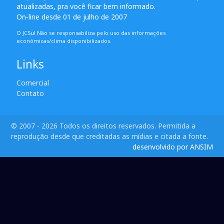
atualizadas, pra você ficar bem informado.
On-line desde 01 de julho de 2007
O JCSul Não se responsabiliza pelo uso das informações
econômicas/clima disponibilizados.
Links
Comercial
Contato
© 2007 - 2026 Todos os direitos reservados. Permitida a
reprodução desde que creditadas as mídias e citada a fonte.
desenvolvido por ANSIM