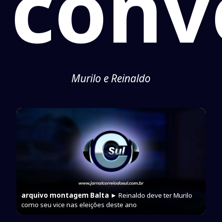
conv
Murilo e Reinaldo
arquivo montagem Balta
► Reinaldo deve ter Murilo
como seu vice nas eleições deste ano