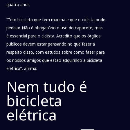
quatro anos.
“Tem bicicleta que tem marcha e que o ciclista pode
pedalar. Não é obrigatório o uso do capacete, mas
é essencial para o ciclista. Acredito que os órgãos
públicos devem estar pensando no que fazer a
respeito disso, com estudos sobre como fazer para
os nossos amigos que estão adquirindo a bicicleta
elétrica”, afirma.
Nem tudo é
bicicleta
elétrica