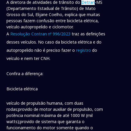
A diretora de atividades de trânsito do
Detran
-MS
(Departamento Estadual de Trânsito) de Mato
Grosso do Sul, Elijane Coelho, explica que muitas
pessoas fazem confusão entre bicicleta elétrica,
veículo autopropelido e ciclomotor.
A
Resolução Contran nº 996/2023
traz as definições
desses veículos. No caso da bicicleta elétrica e do
autopropelido não é preciso fazer o
registro
do
veículo e nem ter CNH.
Confira a diferença:
Bicicleta elétrica
veículo de propulsão humana, com duas
rodas;provido de motor auxiliar de propulsão, com
potência nominal máxima de até 1000 W (mil
watts);provido de sistema que garanta o
funcionamento do motor somente quando o