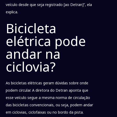
veículo desde que seja registrado [ao Detran]”, ela
explica.
Bicicleta
elétrica pode
andar na
ciclovia?
As bicicletas elétricas geram dúvidas sobre onde
podem circular. A diretora do Detran aponta que
esse veículo segue a mesma norma de circulação
das bicicletas convencionais, ou seja, podem andar
em ciclovias, ciclofaixas ou no bordo da pista.