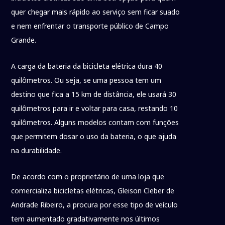
quer chegar mais rápido ao serviço sem ficar suado
e nem enfrentar o transporte público de Campo
Grande.
A carga da bateria da bicicleta elétrica dura 40
quilômetros. Ou seja, se uma pessoa tem um
destino que fica a 15 km de distância, ele usará 30
quilômetros para ir e voltar para casa, restando 10
quilômetros. Alguns modelos contam com funções
que permitem dosar o uso da bateria, o que ajuda
na durabilidade.
De acordo com o proprietário de uma loja que
comercializa bicicletas elétricas, Gleison Cleber de
Andrade Ribeiro, a procura por esse tipo de veículo
tem aumentado gradativamente nos últimos