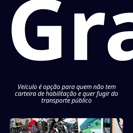
Gr
Veículo é opção para quem não tem
carteira de habilitação e quer fugir do
transporte público