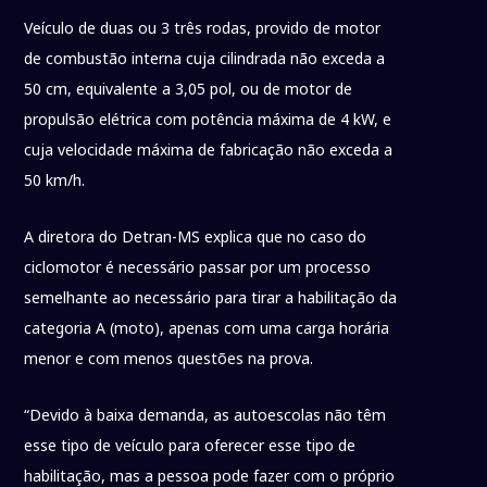
Veículo de duas ou 3 três rodas, provido de motor
de combustão interna cuja cilindrada não exceda a
50 cm, equivalente a 3,05 pol, ou de motor de
propulsão elétrica com potência máxima de 4 kW, e
cuja velocidade máxima de fabricação não exceda a
50 km/h.
A diretora do Detran-MS explica que no caso do
ciclomotor é necessário passar por um processo
semelhante ao necessário para tirar a habilitação da
categoria A (moto), apenas com uma carga horária
menor e com menos questões na prova.
“Devido à baixa demanda, as autoescolas não têm
esse tipo de veículo para oferecer esse tipo de
habilitação, mas a pessoa pode fazer com o próprio