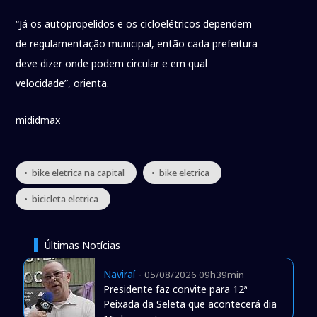
“Já os autopropelidos e os cicloelétricos dependem
de regulamentação municipal, então cada prefeitura
deve dizer onde podem circular e em qual
velocidade”, orienta.
mididmax
• bike eletrica na capital
• bike eletrica
• bicicleta eletrica
Últimas Notícias
Naviraí
-
05/08/2026 09h39min
Presidente faz convite para 12ª
Peixada da Seleta que acontecerá dia