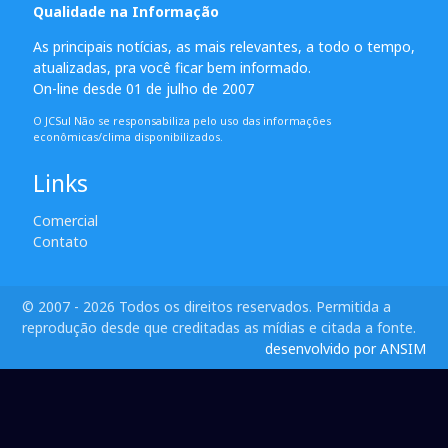
Qualidade na Informação
As principais notícias, as mais relevantes, a todo o tempo,
atualizadas, pra você ficar bem informado.
On-line desde 01 de julho de 2007
O JCSul Não se responsabiliza pelo uso das informações
econômicas/clima disponibilizados.
Links
Comercial
Contato
© 2007 - 2026 Todos os direitos reservados. Permitida a
reprodução desde que creditadas as mídias e citada a fonte.
desenvolvido por ANSIM