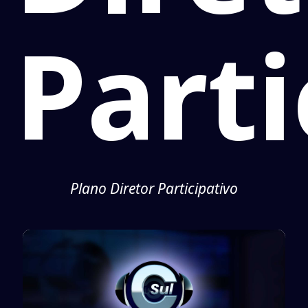
Parti
Plano Diretor Participativo