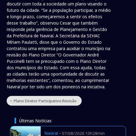
discutir com toda a sociedade um plano visando o
futuro da cidade. “Se a população participar, a médio
e longo prazo, começaremos a sentir os efeitos
desse trabalho”, observou Cesar que também
responde pela gerência de Planejamento e Gestão
da Prefeitura de Naviraí. A Secretária da SEHAC
Míriam Paulatti, disse que o Governo do Estado
contratou uma empresa para auxiliar o município na
revisão do Plano Diretor. “O Governador André
Puccinelli tem se preocupado com o Plano Diretor
dos municípios do Estado. Com essa ajuda, todas
as cidades terão uma oportunidade de discutir as
melhorias existentes”, comentou, ao cumprimentar
Naviraí por ter sido um dos pioneiros na iniciativa.
• Plano Diretor Participativo.Revisão
Últimas Notícias
Naviraí
-
07/08/2026 10h28min