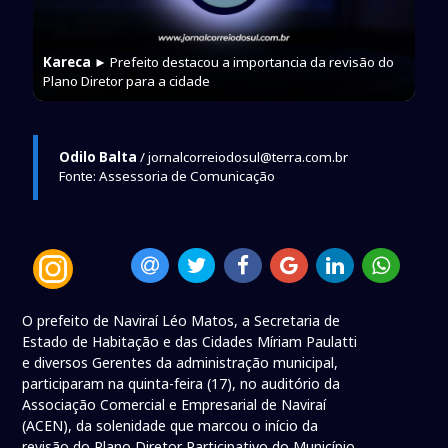
Kareca
► Prefeito destacou a importancia da revisão do
Plano Diretor para a cidade
Odilo Balta
/ jornalcorreiodosul@terra.com.br
Fonte: Assessoria de Comunicação
O prefeito de Naviraí Léo Matos, a Secretaria de
Estado de Habitação e das Cidades Míriam Paulatti
e diversos Gerentes da administração municipal,
participaram na quinta-feira (17), no auditório da
Associação Comercial e Empresarial de Naviraí
(ACEN), da solenidade que marcou o início da
revisão do Plano Diretor Participativo do Município.