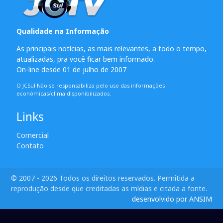
Qualidade na Informação
As principais notícias, as mais relevantes, a todo o tempo,
atualizadas, pra você ficar bem informado.
On-line desde 01 de julho de 2007
O JCSul Não se responsabiliza pelo uso das informações
econômicas/clima disponibilizados.
Links
Comercial
Contato
© 2007 - 2026 Todos os direitos reservados. Permitida a
reprodução desde que creditadas as mídias e citada a fonte.
desenvolvido por ANSIM