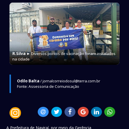
R.Silva
► Diversos pontos de vacinação foram instalados
na cidade
Odilo Balta
/ jornalcorreiodosul@terra.com.br
Fonte: Assessoria de Comunicação
A Prefeitura de Naviraí, por meio da Gerência