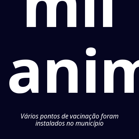
mil
ani
Vários pontos de vacinação foram
instalados no município