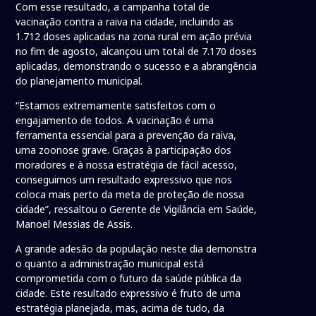
Com esse resultado, a campanha total de
vacinação contra a raiva na cidade, incluindo as
1.712 doses aplicadas na zona rural em ação prévia
no fim de agosto, alcançou um total de 7.170 doses
aplicadas, demonstrando o sucesso e a abrangência
do planejamento municipal.
“Estamos extremamente satisfeitos com o
engajamento de todos. A vacinação é uma
ferramenta essencial para a prevenção da raiva,
uma zoonose grave. Graças à participação dos
moradores e à nossa estratégia de fácil acesso,
conseguimos um resultado expressivo que nos
coloca mais perto da meta de proteção de nossa
cidade”, ressaltou o Gerente de Vigilância em Saúde,
Manoel Messias de Assis.
A grande adesão da população neste dia demonstra
o quanto a administração municipal está
comprometida com o futuro da saúde pública da
cidade. Este resultado expressivo é fruto de uma
estratégia planejada, mas, acima de tudo, da