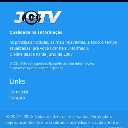
Qualidade na Informação
As principais notícias, as mais relevantes, a todo o tempo,
atualizadas, pra você ficar bem informado.
On-line desde 01 de julho de 2007
O JCSul Não se responsabiliza pelo uso das informações
econômicas/clima disponibilizados.
Links
Comercial
Contato
© 2007 - 2026 Todos os direitos reservados. Permitida a
reprodução desde que creditadas as mídias e citada a fonte.