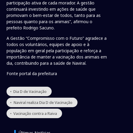
participação ativa de cada morador. A gestão
continuará investindo em ações de saúde que
promovam o bem-estar de todos, tanto para as
pessoas quanto para os animais”, afirmou o
prefeito Rodrigo Sacuno.
A Gestão “Compromisso com o Futuro” agradece a
todos os voluntários, equipes de apoio e à
população em geral pela participação e reforça a
importância de manter a vacinação dos animais em
dia, contribuindo para a saúde de Naviraí.
Fonte portal da prefeitura
• Dia D de Vacinação
• Naviraí realiza Dia D de Vacinação
• Vacinação contra a Raiva
Últimas Notícias