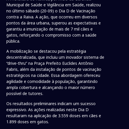
Municipal de Saúde e Vigilância em Saúde, realizou
no último sábado (20-09) o Dia D de Vacinação
contra a Raiva. A ação, que ocorreu em diversos
pontos da área urbana, superou as expectativas e
garantiu a imunização de mais de 7 mil cães e
gatos, reforçando o compromisso com a saúde
pública.
A mobilização se destacou pela estratégia
descentralizada, que incluiu um inovador sistema de
“drive-thru” na Praça Prefeito Euclides Antônio
Fabris, além da instalação de pontos de vacinação
estratégicos na cidade. Essa abordagem ofereceu
agilidade e comodidade à população, garantindo
ampla cobertura e alcançando o maior número
possível de tutores.
Os resultados preliminares indicam um sucesso
expressivo. As ações realizadas neste Dia D
resultaram na aplicação de 3.559 doses em cães e
1.899 doses em gatos.