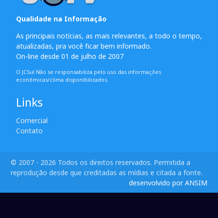
Qualidade na Informação
As principais notícias, as mais relevantes, a todo o tempo,
atualizadas, pra você ficar bem informado.
On-line desde 01 de julho de 2007
O JCSul Não se responsabiliza pelo uso das informações
econômicas/clima disponibilizados.
Links
Comercial
Contato
© 2007 - 2026 Todos os direitos reservados. Permitida a
reprodução desde que creditadas as mídias e citada a fonte.
desenvolvido por ANSIM