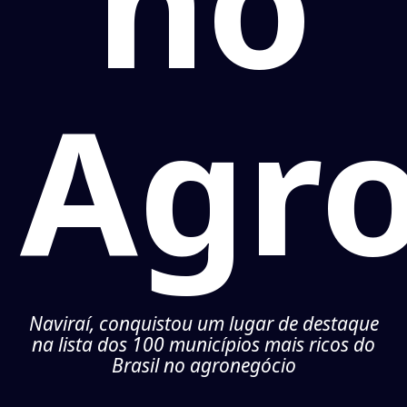
no
Agr
Naviraí, conquistou um lugar de destaque
na lista dos 100 municípios mais ricos do
Brasil no agronegócio