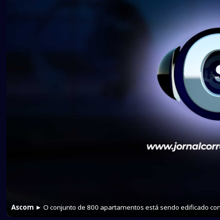
Ascom
► O conjunto de 800 apartamentos está sendo edificado com