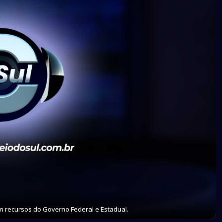
 recursos do Governo Federal e Estadual.