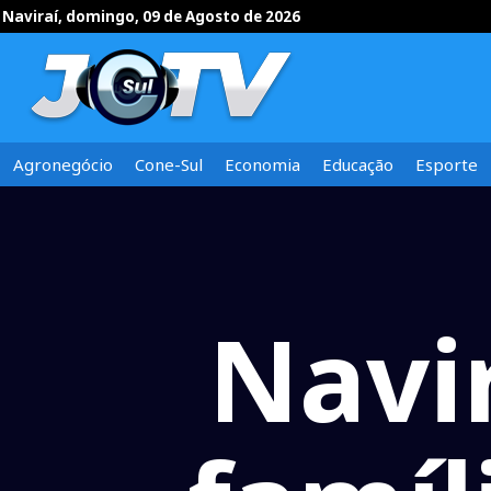
Naviraí, domingo, 09 de Agosto de 2026
Agronegócio
Cone-Sul
Economia
Educação
Esporte
Navir