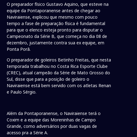
O preparador físico Gustavo Aquino, que esteve na
equipe da Pontaporanense antes de chegar ao
Naviraiense, explicou que mesmo com pouco
tempo a fase de preparação física é fundamental
para que o elenco esteja pronto para disputar o
Campeonato da Série B, que começa no dia 08 de
dezembro, justamente contra sua ex equipe, em
Ponta Porã.
O preparador de goleiros Betinho Freitas, que nesta
temporada trabalhou no Costa Rica Esporte Clube
(CREC), atual campeão da Série de Mato Grosso do
Sul, disse que para a posição de goleiro o
Naviraiense está bem servido com os atletas Renan
e Paulo Sérgio.
Além da Pontaporanense, o Naviraiense terá o
Coxim e a equipe das Moreninhas de Campo
Grande, como adversários por duas vagas de
acesso pra a Série A.