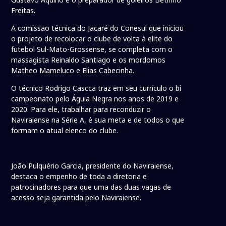
Freitas.
A comissão técnica do Jacaré do Conesul que iniciou
o projeto de recolocar o clube de volta à elite do
futebol Sul-Mato-Grossense, se completa com o
massagista Reinaldo Santiago e os mordomos
Matheo Mameluco e Elias Cabecinha.
O técnico Rodrigo Cascca traz em seu currículo o bi
campeonato pelo Águia Negra nos anos de 2019 e
2020. Para ele, trabalhar para reconduzir o
Naviraiense na Série A, é sua meta e de todos o que
formam o atual elenco do clube.
João Pulquério Garcia, presidente do Naviraiense,
destaca o empenho de toda a diretoria e
patrocinadores para que uma das duas vagas de
acesso seja garantida pelo Naviraiense.