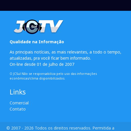
Qualidade na Informação
As principais notícias, as mais relevantes, a todo o tempo,
atualizadas, pra você ficar bem informado.
On-line desde 01 de julho de 2007
O JCSul Não se responsabiliza pelo uso das informações
econômicas/clima disponibilizados.
Links
Comercial
Contato
© 2007 - 2026 Todos os direitos reservados. Permitida a