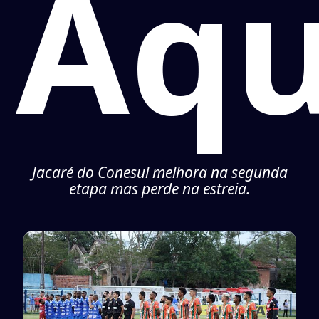
Aqu
Jacaré do Conesul melhora na segunda
etapa mas perde na estreia.