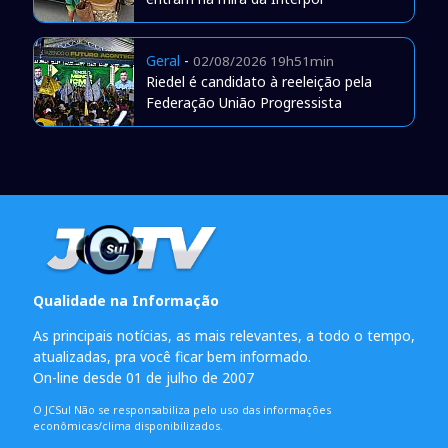
Geral
-
02/08/2026 19h51min
Riedel é candidato à reeleição pela
Federação União Progressista
Qualidade na Informação
As principais notícias, as mais relevantes, a todo o tempo,
atualizadas, pra você ficar bem informado.
On-line desde 01 de julho de 2007
O JCSul Não se responsabiliza pelo uso das informações
econômicas/clima disponibilizados.