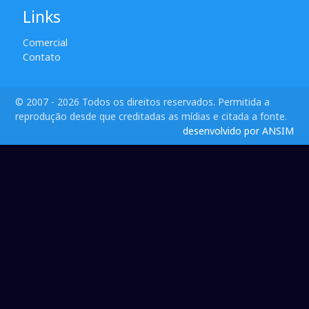
Links
Comercial
Contato
© 2007 - 2026 Todos os direitos reservados. Permitida a
reprodução desde que creditadas as mídias e citada a fonte.
desenvolvido por ANSIM