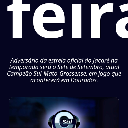
feir
Adversário da estreia oficial do Jacaré na
temporada será o Sete de Setembro, atual
Campeão Sul-Mato-Grossense, em jogo que
acontecerá em Dourados.