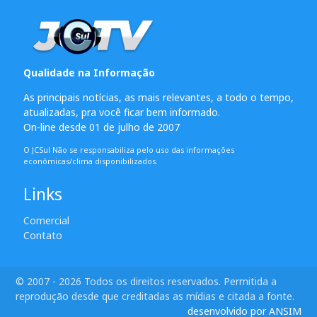
Qualidade na Informação
As principais notícias, as mais relevantes, a todo o tempo,
atualizadas, pra você ficar bem informado.
On-line desde 01 de julho de 2007
O JCSul Não se responsabiliza pelo uso das informações
econômicas/clima disponibilizados.
Links
Comercial
Contato
© 2007 - 2026 Todos os direitos reservados. Permitida a
reprodução desde que creditadas as mídias e citada a fonte.
desenvolvido por ANSIM