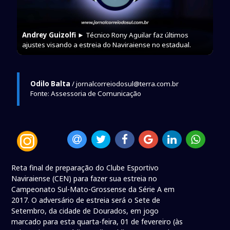
Andrey Guizolfi
► Técnico Rony Aguilar faz últimos
ajustes visando a estreia do Naviraiense no estadual.
Odilo Balta
/ jornalcorreiodosul@terra.com.br
Fonte: Assessoria de Comunicação
Reta final de preparação do Clube Esportivo
Naviraiense (CEN) para fazer sua estreia no
Campeonato Sul-Mato-Grossense da Série A em
2017. O adversário de estreia será o Sete de
Setembro, da cidade de Dourados, em jogo
marcado para esta quarta-feira, 01 de fevereiro (às