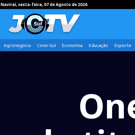
Naviraí, sexta-feira, 07 de Agosto de 2026
Agronegócio
Cone-Sul
Economia
Educação
Esporte
On