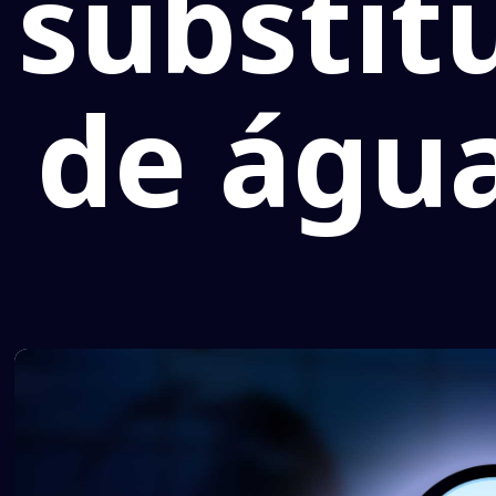
substit
de água