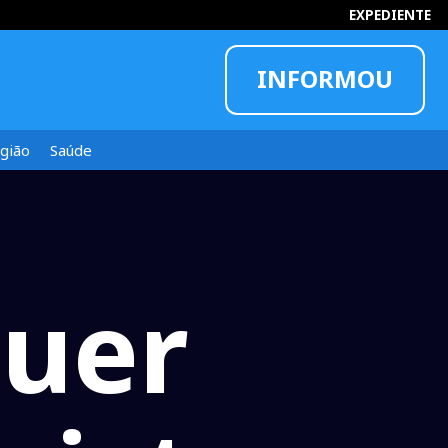
EXPEDIENTE
INFORMOU
gião
Saúde
uer