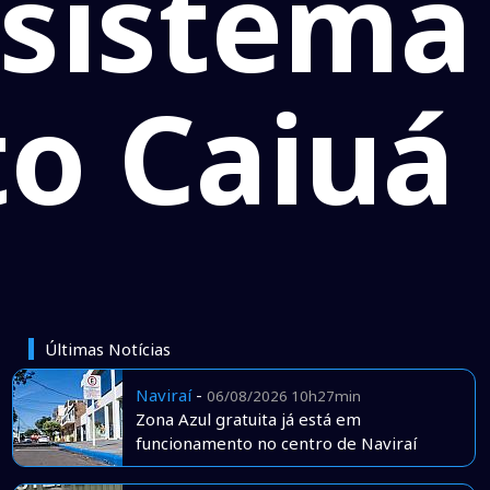
 sistema
to Caiuá
Últimas Notícias
Naviraí
-
06/08/2026 10h27min
Zona Azul gratuita já está em
funcionamento no centro de Naviraí