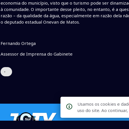
economia do município, visto que o turismo pode ser dinamiz
à comunidade. O importante desse pleito, no entanto, é a que
razão – da qualidade da água, especialmente em razão dela não 
o deputado estadual Onevan de Matos.
Fernando Ortega
Assessor de Imprensa do Gabinete
•
Usamos os cookies e dad
uso do site. Ao continua