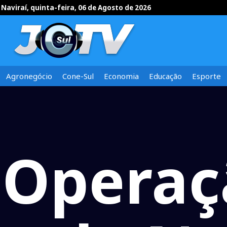
Naviraí, quinta-feira, 06 de Agosto de 2026
Agronegócio
Cone-Sul
Economia
Educação
Esporte
Operaçã