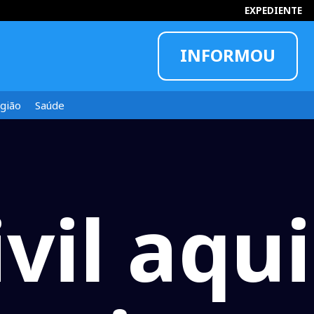
EXPEDIENTE
INFORMOU
gião
Saúde
vil aqui