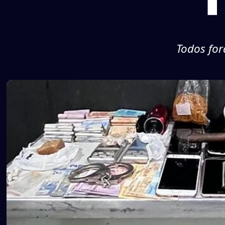
Todos for