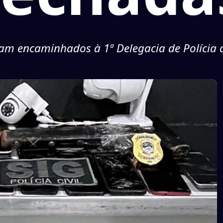
am encaminhados à 1ª Delegacia de Polícia 