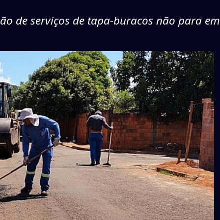
ão de serviços de tapa-buracos não para em