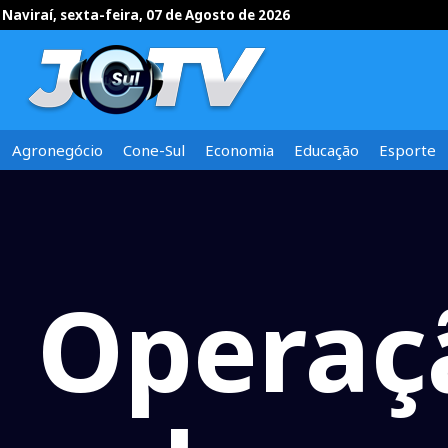
Naviraí, sexta-feira, 07 de Agosto de 2026
Agronegócio
Cone-Sul
Economia
Educação
Esporte
Operaç