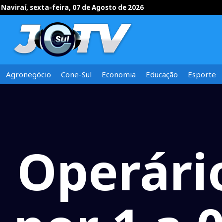
Naviraí, sexta-feira, 07 de Agosto de 2026
Agronegócio
Cone-Sul
Economia
Educação
Esporte
Operári