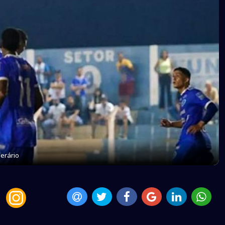
erário