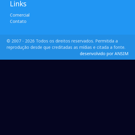
Links
Comercial
Contato
© 2007 - 2026 Todos os direitos reservados. Permitida a
reprodução desde que creditadas as mídias e citada a fonte.
desenvolvido por ANSIM