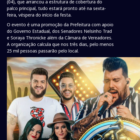
(04), que arrancou a estrutura de cobertura do
palco principal, tudo estará pronto até na sexta-
feira, véspera do início da festa.
O evento é uma promoção da Prefeitura com apoio
do Governo Estadual, dos Senadores Nelsinho Trad
e Soraya Thronicke além da Câmara de Vereadores.
A organização calcula que nos três dias, pelo menos
25 mil pessoas passarão pelo local.