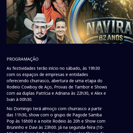
PROGRAMAÇÃO
As festividades terão início no sábado, às 19h30
com os espaços de empresas e entidades
oferecendo churrasco, abertura de uma etapa do
Rodeio Cowboy de Aço, Provas de Tambor e Shows
com aa duplas Patrícia e Adriana às 22h30, e Alex e
Ivan à 00h30.
No Domingo terá almoço com churrasco a partir
das 11h30, show com o grupo de Pagode Samba
Pop às 16h00 e a noite Rodeio às 20h e Show com
Bruninho e Davi às 23h00. Já na segunda-feira (10-