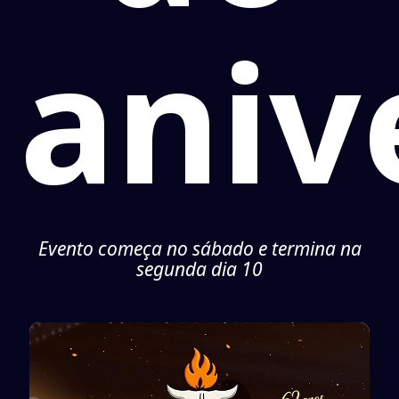
aniv
Evento começa no sábado e termina na
segunda dia 10