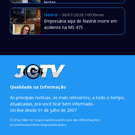
lentes
Naviraí
-
30/07/2026 10h39min
Empresária aqui de Naviraí morre em
acidente na MS 475
Qualidade na Informação
As principais notícias, as mais relevantes, a todo o tempo,
atualizadas, pra você ficar bem informado.
On-line desde 01 de julho de 2007
O JCSul Não se responsabiliza pelo uso das informações
econômicas/clima disponibilizados.