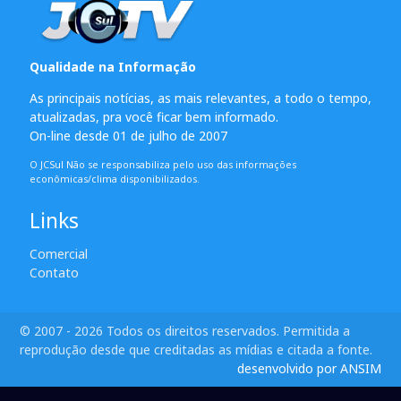
Qualidade na Informação
As principais notícias, as mais relevantes, a todo o tempo,
atualizadas, pra você ficar bem informado.
On-line desde 01 de julho de 2007
O JCSul Não se responsabiliza pelo uso das informações
econômicas/clima disponibilizados.
Links
Comercial
Contato
© 2007 - 2026 Todos os direitos reservados. Permitida a
reprodução desde que creditadas as mídias e citada a fonte.
desenvolvido por ANSIM