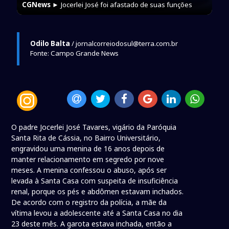
CGNews
► Jocerlei José foi afastado de suas funções
Odilo Balta
/ jornalcorreiodosul@terra.com.br
Fonte: Campo Grande News
O padre Jocerlei José Tavares, vigário da Paróquia
Santa Rita de Cássia, no Bairro Universitário,
engravidou uma menina de 16 anos depois de
manter relacionamento em segredo por nove
meses. A menina confessou o abuso, após ser
levada à Santa Casa com suspeita de insuficiência
renal, porque os pés e abdômen estavam inchados.
De acordo com o registro da polícia, a mãe da
vítima levou a adolescente até a Santa Casa no dia
23 deste mês. A garota estava inchada, então a