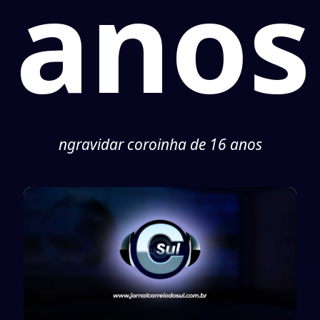
anos
ngravidar coroinha de 16 anos