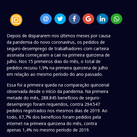
Depois de dispararem nos últimos meses por causa
da pandemia do novo coronavírus, os pedidos de
seguro-desemprego de trabalhadores com carteira
assinada começaram a cair na primeira quinzena de
julho. Nos 15 primeiros dias do mês, o total de
pedidos recuou 1,9% na primeira quinzena de julho
em relação ao mesmo período do ano passado.
Essa foi a primeira queda na comparação quinzenal
observada desde o início da pandemia. Na primeira
metade do mês, 288.845 benefícios de seguro-
desemprego foram requeridos, contra 294.547
pedidos registrados nos mesmos dias de 2019. Ao
todo, 67,7% dos benefícios foram pedidos pela
internet na primeira quinzena do mês, contra
apenas 1,4% no mesmo período de 2019.