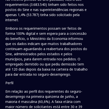
requerimentos (3.683.540) tinham sido feitos nos
postos do Sine e nas superintendências regionais e
apenas 1,4% (53.787) tinha sido solicitado pela
internet.
Embora os requerimentos possam ser feitos de
forma 100% digital e sem espera para a concessão
do benefício, o Ministério da Economia informou
que os dados indicam que muitos trabalhadores
continuam aguardando a reabertura dos postos do
Sine, administrados pelos estados e pelos
municípios, para darem entrada nos pedidos. O
empregado demitido ou que pediu demissão tem
até 120 dias depois da baixa na carteira de trabalho
para dar entrada no seguro-desemprego.
Perfil
Em relação ao perfil dos requerentes do seguro-
desemprego na primeira quinzena de junho, a
maioria é masculina (60,6%). A faixa etária com
maior número de solicitantes está entre 30 e 39