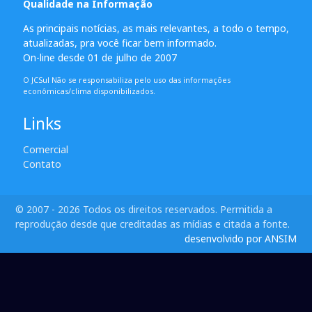
Qualidade na Informação
As principais notícias, as mais relevantes, a todo o tempo,
atualizadas, pra você ficar bem informado.
On-line desde 01 de julho de 2007
O JCSul Não se responsabiliza pelo uso das informações
econômicas/clima disponibilizados.
Links
Comercial
Contato
© 2007 - 2026 Todos os direitos reservados. Permitida a
reprodução desde que creditadas as mídias e citada a fonte.
desenvolvido por ANSIM