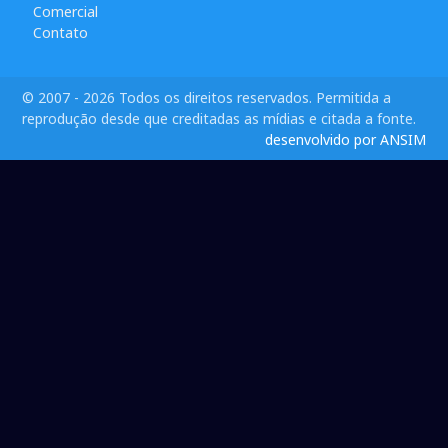
Comercial
Contato
© 2007 - 2026 Todos os direitos reservados. Permitida a
reprodução desde que creditadas as mídias e citada a fonte.
desenvolvido por ANSIM