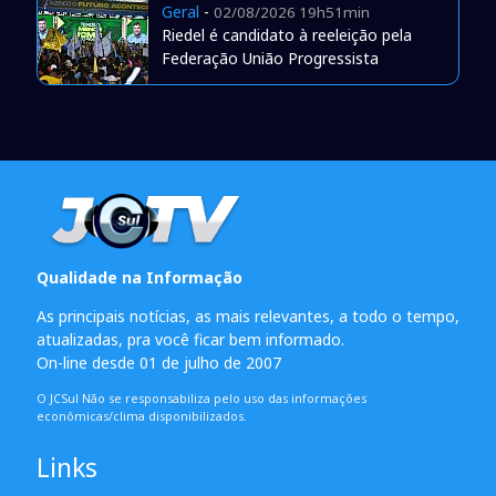
Geral
-
02/08/2026 19h51min
Riedel é candidato à reeleição pela
Federação União Progressista
Qualidade na Informação
As principais notícias, as mais relevantes, a todo o tempo,
atualizadas, pra você ficar bem informado.
On-line desde 01 de julho de 2007
O JCSul Não se responsabiliza pelo uso das informações
econômicas/clima disponibilizados.
Links