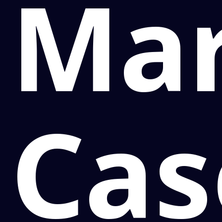
Ma
Cas