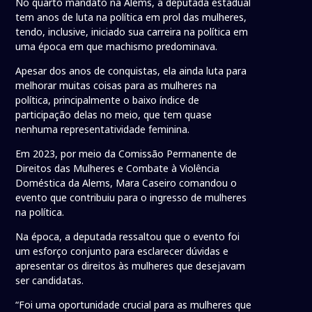
No quarto mandato na Alems, a deputada estadual
tem anos de luta na política em prol das mulheres,
tendo, inclusive, iniciado sua carreira na política em
uma época em que machismo predominava.
Apesar dos anos de conquistas, ela ainda luta para
melhorar muitas coisas para as mulheres na
política, principalmente o baixo índice de
participação delas no meio, que tem quase
nenhuma representatividade feminina.
Em 2023, por meio da Comissão Permanente de
Direitos das Mulheres e Combate à Violência
Doméstica da Alems, Mara Caseiro comandou o
evento que contribuiu para o ingresso de mulheres
na política.
Na época, a deputada ressaltou que o evento foi
um esforço conjunto para esclarecer dúvidas e
apresentar os direitos às mulheres que desejavam
ser candidatas.
“Foi uma oportunidade crucial para as mulheres que