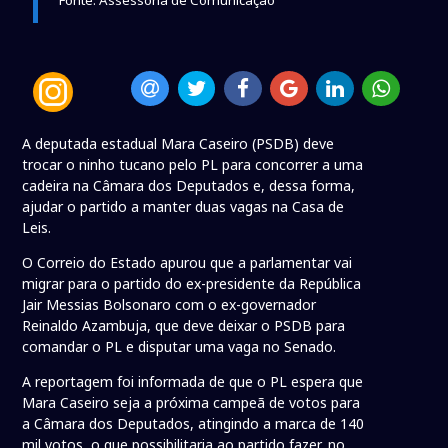
A deputada estadual Mara Caseiro (PSDB) deve
trocar o ninho tucano pelo PL para concorrer a uma
cadeira na Câmara dos Deputados e, dessa forma,
ajudar o partido a manter duas vagas na Casa de
Leis.
O Correio do Estado apurou que a parlamentar vai
migrar para o partido do ex-presidente da República
Jair Messias Bolsonaro com o ex-governador
Reinaldo Azambuja, que deve deixar o PSDB para
comandar o PL e disputar uma vaga no Senado.
A reportagem foi informada de que o PL espera que
Mara Caseiro seja a próxima campeã de votos para
a Câmara dos Deputados, atingindo a marca de 140
mil votos, o que possibilitaria ao partido fazer, no