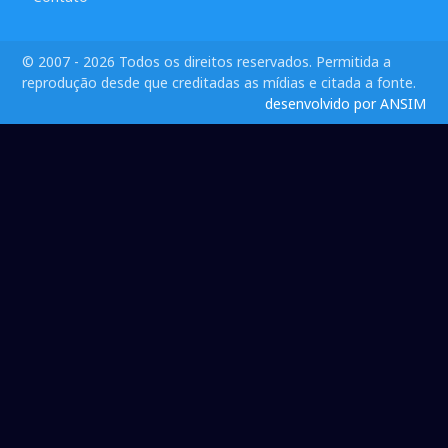
© 2007 - 2026 Todos os direitos reservados. Permitida a
reprodução desde que creditadas as mídias e citada a fonte.
desenvolvido por ANSIM