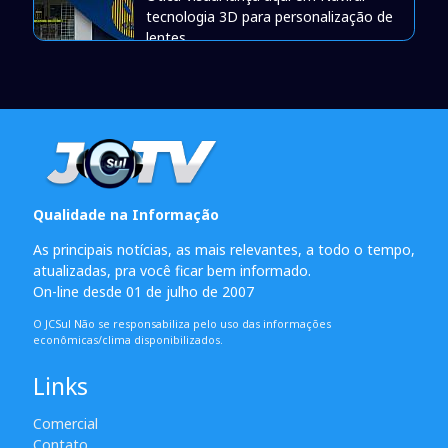
tecnologia 3D para personalização de
lentes
Qualidade na Informação
As principais notícias, as mais relevantes, a todo o tempo,
atualizadas, pra você ficar bem informado.
On-line desde 01 de julho de 2007
O JCSul Não se responsabiliza pelo uso das informações
econômicas/clima disponibilizados.
Links
Comercial
Contato