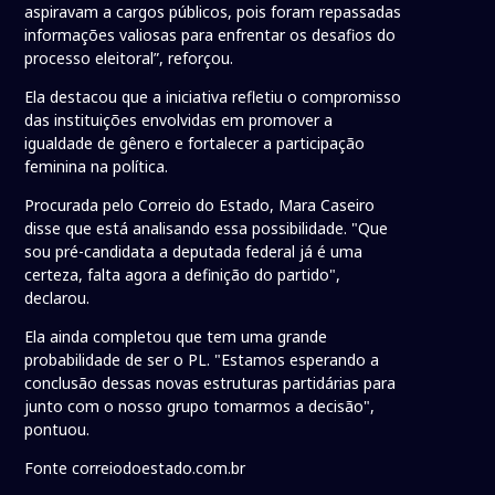
aspiravam a cargos públicos, pois foram repassadas
informações valiosas para enfrentar os desafios do
processo eleitoral”, reforçou.
Ela destacou que a iniciativa refletiu o compromisso
das instituições envolvidas em promover a
igualdade de gênero e fortalecer a participação
feminina na política.
Procurada pelo Correio do Estado, Mara Caseiro
disse que está analisando essa possibilidade. "Que
sou pré-candidata a deputada federal já é uma
certeza, falta agora a definição do partido",
declarou.
Ela ainda completou que tem uma grande
probabilidade de ser o PL. "Estamos esperando a
conclusão dessas novas estruturas partidárias para
junto com o nosso grupo tomarmos a decisão",
pontuou.
Fonte correiodoestado.com.br