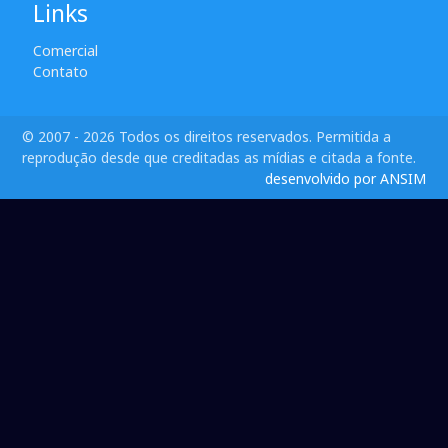
Links
Comercial
Contato
© 2007 - 2026 Todos os direitos reservados. Permitida a
reprodução desde que creditadas as mídias e citada a fonte.
desenvolvido por ANSIM