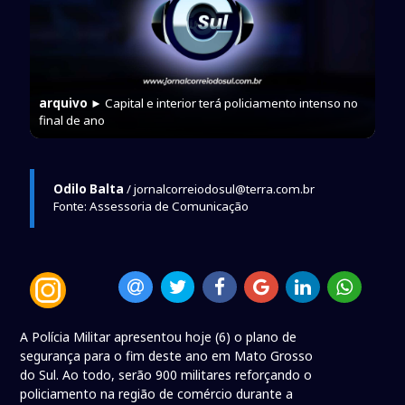
arquivo
► Capital e interior terá policiamento intenso no
final de ano
Odilo Balta
/ jornalcorreiodosul@terra.com.br
Fonte: Assessoria de Comunicação
A Polícia Militar apresentou hoje (6) o plano de
segurança para o fim deste ano em Mato Grosso
do Sul. Ao todo, serão 900 militares reforçando o
policiamento na região de comércio durante a