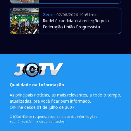
Geral
-
02/08/2026 19h51min
Riedel é candidato à reeleição pela
Federação União Progressista
Qualidade na Informação
As principais notícias, as mais relevantes, a todo o tempo,
atualizadas, pra você ficar bem informado.
On-line desde 01 de julho de 2007
O JCSul Não se responsabiliza pelo uso das informações
econômicas/clima disponibilizados.