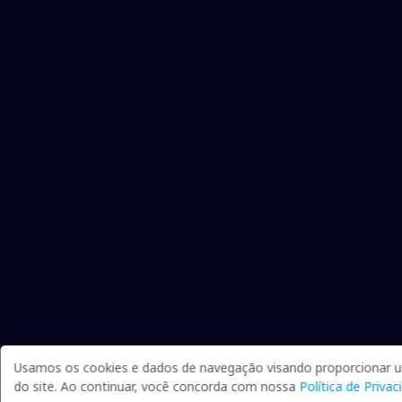
Usamos os cookies e dados de navegação visando proporcionar u
do site. Ao continuar, você concorda com nossa
Política de Privac