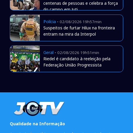
centenas de pessoas e celebra a força
do campo em Juti
Polícia
-
02/08/2026 19h57min
Suspeitos de furtar Hilux na fronteira
entram na mira da Interpol
Geral
-
02/08/2026 19h51min
Riedel é candidato à reeleição pela
Federação União Progressista
Qualidade na Informação