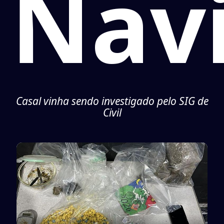
Navi
Casal vinha sendo investigado pelo SIG de
Civil