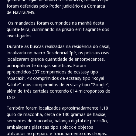
foram deferidas pelo Poder Judiciário da Comarca
de Naviraí/MS.
Os mandados foram cumpridos na manhã desta
quinta-feira, culminando na prisão em flagrante dos
investigados.
Durante as buscas realizadas na residência do casal,
localizada no bairro Residencial Ipê, os policiais civis
localizaram grande quantidade de entorpecentes,
principalmente drogas sintéticas. Foram
apreendidos 337 comprimidos de ecstasy tipo
“Abacaxi”, 48 comprimidos de ecstasy tipo “Royal
Salute”, dois comprimidos de ecstasy tipo “Google”,
além de três cartelas contendo 814 micropontos de
LSD.
Também foram localizados aproximadamente 1,18
quilo de maconha, cerca de 130 gramas de haxixe,
sementes de maconha, balança digital de precisão,
embalagens plásticas tipo ziplock e objetos
utilizados no preparo e fracionamento das drogas.