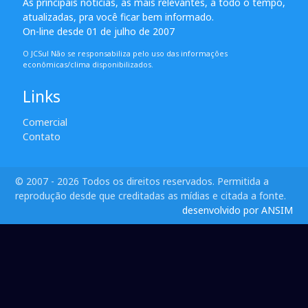
As principais notícias, as mais relevantes, a todo o tempo,
atualizadas, pra você ficar bem informado.
On-line desde 01 de julho de 2007
O JCSul Não se responsabiliza pelo uso das informações
econômicas/clima disponibilizados.
Links
Comercial
Contato
© 2007 - 2026 Todos os direitos reservados. Permitida a
reprodução desde que creditadas as mídias e citada a fonte.
desenvolvido por ANSIM