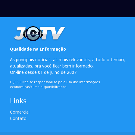
Qualidade na Informação
As principais notícias, as mais relevantes, a todo o tempo,
atualizadas, pra você ficar bem informado.
On-line desde 01 de julho de 2007
O JCSul Não se responsabiliza pelo uso das informações
econômicas/clima disponibilizados.
Links
Comercial
Contato