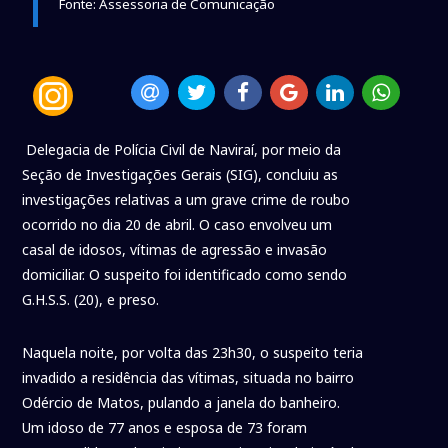
Fonte: Assessoria de Comunicação
Delegacia de Polícia Civil de Naviraí, por meio da
Seção de Investigações Gerais (SIG), concluiu as
investigações relativas a um grave crime de roubo
ocorrido no dia 20 de abril. O caso envolveu um
casal de idosos, vítimas de agressão e invasão
domiciliar. O suspeito foi identificado como sendo
G.H.S.S. (20), e preso.
Naquela noite, por volta das 23h30, o suspeito teria
invadido a residência das vítimas, situada no bairro
Odércio de Matos, pulando a janela do banheiro.
Um idoso de 77 anos e esposa de 73 foram