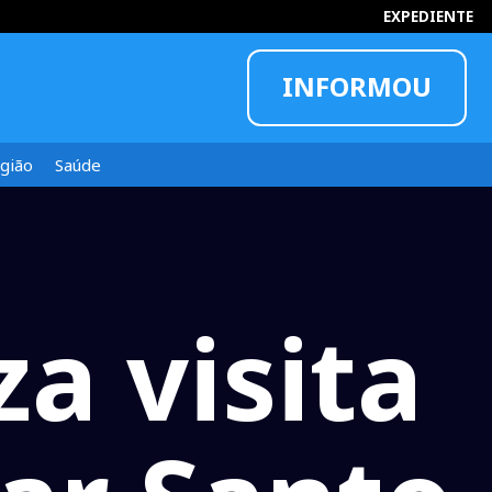
EXPEDIENTE
INFORMOU
gião
Saúde
za visita