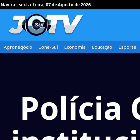
Naviraí, sexta-feira, 07 de Agosto de 2026
Agronegócio
Cone-Sul
Economia
Educação
Esporte
Polícia 