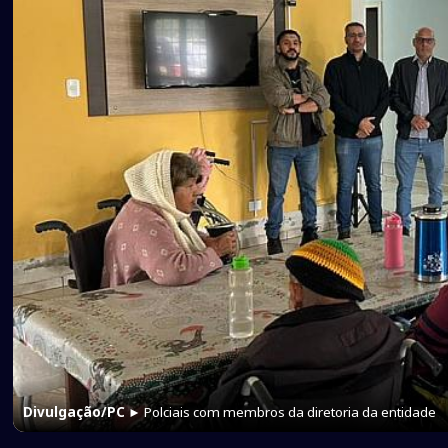
Divulgação/PC
► Polciais com membros da diretoria da entidade