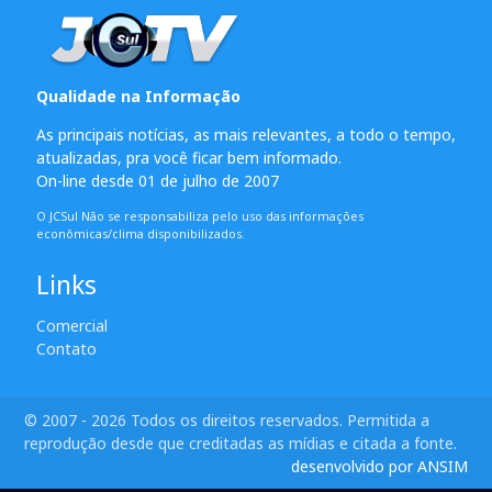
Qualidade na Informação
As principais notícias, as mais relevantes, a todo o tempo,
atualizadas, pra você ficar bem informado.
On-line desde 01 de julho de 2007
O JCSul Não se responsabiliza pelo uso das informações
econômicas/clima disponibilizados.
Links
Comercial
Contato
© 2007 - 2026 Todos os direitos reservados. Permitida a
reprodução desde que creditadas as mídias e citada a fonte.
desenvolvido por ANSIM