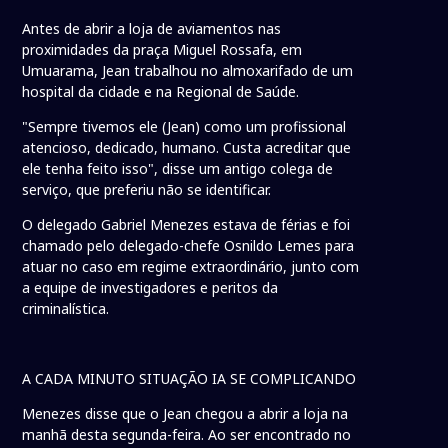
Antes de abrir a loja de aviamentos nas
proximidades da praça Miguel Rossafa, em
Umuarama, Jean trabalhou no almoxarifado de um
hospital da cidade e na Regional de Saúde.
"Sempre tivemos ele (Jean) como um profissional
atencioso, dedicado, humano. Custa acreditar que
ele tenha feito isso", disse um antigo colega de
serviço, que preferiu não se identificar.
O delegado Gabriel Menezes estava de férias e foi
chamado pelo delegado-chefe Osnildo Lemes para
atuar no caso em regime extraordinário, junto com
a equipe de investigadores e peritos da
criminalística.
A CADA MINUTO SITUAÇÃO IA SE COMPLICANDO
Menezes disse que o Jean chegou a abrir a loja na
manhã desta segunda-feira. Ao ser encontrado no