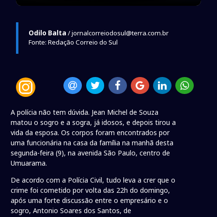
Odilo Balta
/ jornalcorreiodosul@terra.com.br
Fonte: Redação Correio do Sul
A polícia não tem dúvida. Jean Michel de Souza
matou o sogro e a sogra, já idosos, e depois tirou a
vida da esposa. Os corpos foram encontrados por
uma funcionária na casa da família na manhã desta
segunda-feira (9), na avenida São Paulo, centro de
Umuarama.
De acordo com a Polícia Civil, tudo leva a crer que o
crime foi cometido por volta das 22h do domingo,
após uma forte discussão entre o empresário e o
sogro, Antonio Soares dos Santos, de