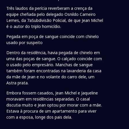
Três laudos da perícia reverberam a crença da
equipe chefiada pelo delegado Osnildo Carneiro
Lemes, da 7aSubdivisão Policial, de que Jean Michel
é o autor do triplo homicídio.
Pegada em poça de sangue coincide com chinelo
usado por suspeito
Dentro da residência, havia pegada de chinelo em
uma das poças de sangue. O calçado coincide com
o usado pelo empresário. Manchas de sangue
também foram encontradas na lavanderia da casa
da mãe de Jean e no volante do carro dele, um
Astra prata.
Embora fossem casados, Jean Michel e Jaqueline
moravam em residências separadas. O casal
discutia muito e Jean optou por morar com a mãe.
Estava à procura de um apartamento para viver
com a esposa, longe dos pais dela.