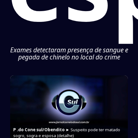
Exames detectaram presença de sangue e
pegada de chinelo no local do crime
P .do Cone sul/Obendito
► Suspeito pode ter matado
sogro, sogra e esposa (detalhe)