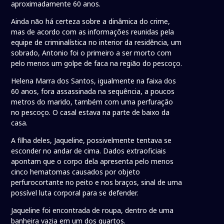
aproximadamente 60 anos.
Ainda não há certeza sobre a dinâmica do crime,
mas de acordo com as informações reunidas pela
equipe de criminalística no interior da residência, um
sobrado, Antonio foi o primeiro a ser morto com
pelo menos um golpe de faca na região do pescoço.
Helena Marra dos Santos, igualmente na faixa dos
60 anos, fora assassinada na sequência, a poucos
metros do marido, também com uma perfuração
no pescoço. O casal estava na parte de baixo da
casa.
A filha deles, Jaqueline, possivelmente tentava se
esconder no andar de cima. Dados extraoficiais
apontam que o corpo dela apresenta pelo menos
cinco hematomas causados por objeto
perfurocortante no peito e nos braços, sinal de uma
possível luta corporal para se defender.
Jaqueline foi encontrada de roupa, dentro de uma
banheira vazia em um dos quartos.