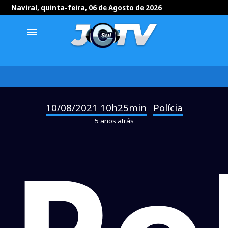
Naviraí, quinta-feira, 06 de Agosto de 2026
menu
10/08/2021 10h25min
Polícia
-
5 anos atrás