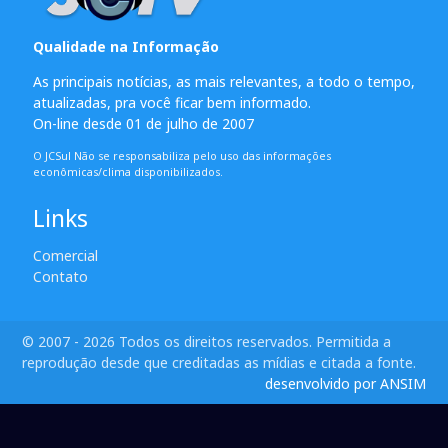
Qualidade na Informação
As principais notícias, as mais relevantes, a todo o tempo,
atualizadas, pra você ficar bem informado.
On-line desde 01 de julho de 2007
O JCSul Não se responsabiliza pelo uso das informações
econômicas/clima disponibilizados.
Links
Comercial
Contato
© 2007 - 2026 Todos os direitos reservados. Permitida a
reprodução desde que creditadas as mídias e citada a fonte.
desenvolvido por ANSIM