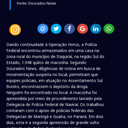
Fonte: Dourados News
Dando continuidade à Operação Horus, a Polícia
Federal encontrou armazenados em uma casa na
zona rural do município de Itaquiraí, na região Sul do
Estado, 1.948 quilos de maconha. Segundo
Dourados News, diligências de rotina em busca de
movimentação suspeita no local, permitiram que
equipes policiais, em atuação no Assentamento Sul
Bonito, encontrassem o depósito da droga.
Ninguém foi encontrado no local. A maconha foi
apreendida por meio de procedimento lavrado pela
Delegacia de Polícia Federal de Naviraí. Os trabalhos
contaram com o apoio de policias federais das
Delegacias de Maringá e Guaíra, no Paraná. Em dois
dias, esta é a segunda apreensão de grande vulto