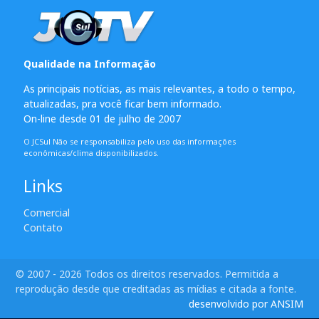
Qualidade na Informação
As principais notícias, as mais relevantes, a todo o tempo,
atualizadas, pra você ficar bem informado.
On-line desde 01 de julho de 2007
O JCSul Não se responsabiliza pelo uso das informações
econômicas/clima disponibilizados.
Links
Comercial
Contato
© 2007 - 2026 Todos os direitos reservados. Permitida a
reprodução desde que creditadas as mídias e citada a fonte.
desenvolvido por ANSIM