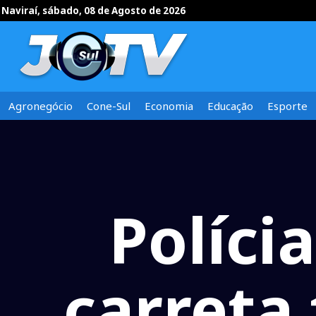
Naviraí, sábado, 08 de Agosto de 2026
Agronegócio
Cone-Sul
Economia
Educação
Esporte
Políci
carreta