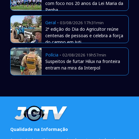
com foco nos 20 anos da Lei Maria da
Penha
Geral
-
03/08/2026 17h31min
2ª edição do Dia do Agricultor reúne
centenas de pessoas e celebra a força
do campo em Juti
Polícia
-
02/08/2026 19h57min
Suspeitos de furtar Hilux na fronteira
entram na mira da Interpol
Qualidade na Informação