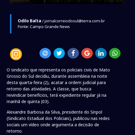
Odilo Balta
/ jornalcorreiodosul@terra.com.br
Fonte: Campo Grande News
O sindicato que representa os policiais civis de Mato
Grosso do Sul decidiu, durante assembleia na noite
desta quarta-feira (2), acatar a ordem judicial para
retorno das atividades. A classe, que busca
reivindicar benefícios, terá expediente regular já na
manhã de quinta (03).
Alexandre Barbosa da Silva, presidente do Sinpol
(Sindicato Estadual dos Policiais), publicou nas redes
sociais um vídeo onde argumenta a decisão de
retorno.