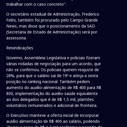
trabalhar com o caso concreto".
O secretário estadual de Administração, Frederico
Felini, também foi procurado pelo Campo Grande
News, mas disse que o posicionamento da SAD
(Secretaria de Estado de Administração) será por
assessoria.
Reivindicações
Governo, Assembleia Legislativa e policiais fizeram
várias rodadas de negociação para um acordo, que
não se confirmou. Os policiais querem reajuste de
28%, para que o salário sai de 19º e atinja a sexta
posição no ranking nacional. Também pedem
aumento do auxílio-alimentação de R$ 400 para R$
800, implementação do auxílio-saúde equivalente
ao dos delegados que é de R$ 1,5 mil, plantões
voluntários remunerados e adicional de fronteira.
O Executivo manteve a oferta inicial de incorporar
auxílio-alimentação de R$ 400 ao salário, podendo