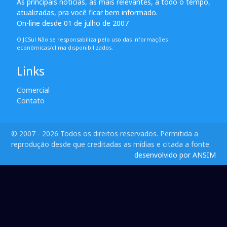
As principais notícias, as mais relevantes, a todo o tempo,
atualizadas, pra você ficar bem informado.
On-line desde 01 de julho de 2007
O JCSul Não se responsabiliza pelo uso das informações
econômicas/clima disponibilizados.
Links
Comercial
Contato
© 2007 - 2026 Todos os direitos reservados. Permitida a
reprodução desde que creditadas as mídias e citada a fonte.
desenvolvido por ANSIM