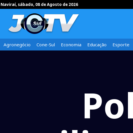
Naviraí, sábado, 08 de Agosto de 2026
Agronegócio
Cone-Sul
Economia
Educação
Esporte
Pol