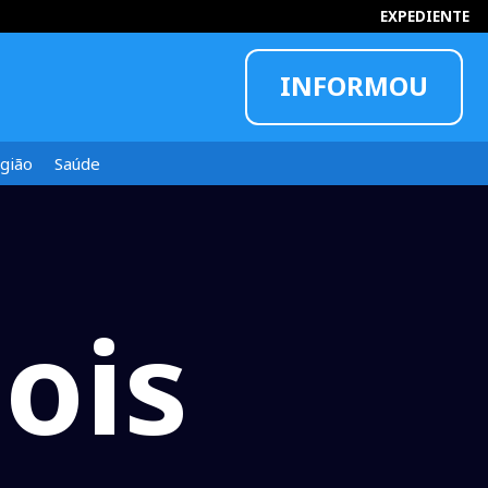
EXPEDIENTE
INFORMOU
gião
Saúde
dois