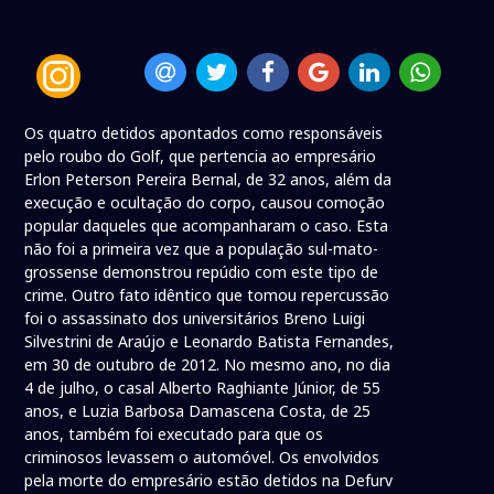
Os quatro detidos apontados como responsáveis
pelo roubo do Golf, que pertencia ao empresário
Erlon Peterson Pereira Bernal, de 32 anos, além da
execução e ocultação do corpo, causou comoção
popular daqueles que acompanharam o caso. Esta
não foi a primeira vez que a população sul-mato-
grossense demonstrou repúdio com este tipo de
crime. Outro fato idêntico que tomou repercussão
foi o assassinato dos universitários Breno Luigi
Silvestrini de Araújo e Leonardo Batista Fernandes,
em 30 de outubro de 2012. No mesmo ano, no dia
4 de julho, o casal Alberto Raghiante Júnior, de 55
anos, e Luzia Barbosa Damascena Costa, de 25
anos, também foi executado para que os
criminosos levassem o automóvel. Os envolvidos
pela morte do empresário estão detidos na Defurv