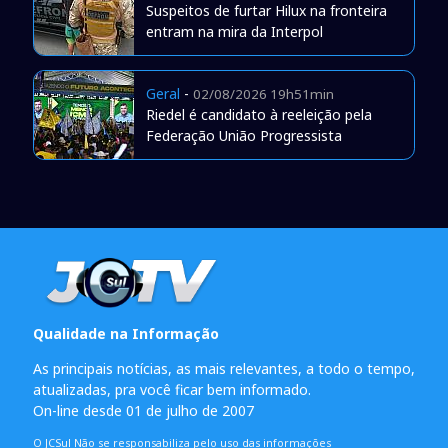
Suspeitos de furtar Hilux na fronteira
entram na mira da Interpol
Geral
-
02/08/2026 19h51min
Riedel é candidato à reeleição pela
Federação União Progressista
Qualidade na Informação
As principais notícias, as mais relevantes, a todo o tempo,
atualizadas, pra você ficar bem informado.
On-line desde 01 de julho de 2007
O JCSul Não se responsabiliza pelo uso das informações