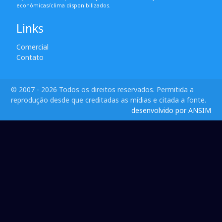
econômicas/clima disponibilizados.
Links
Comercial
Contato
© 2007 - 2026 Todos os direitos reservados. Permitida a
reprodução desde que creditadas as mídias e citada a fonte.
desenvolvido por ANSIM