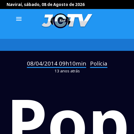
Naviraí, sábado, 08 de Agosto de 2026
menu
08/04/2014 09h10min
Polícia
-
13 anos atrás
Pop