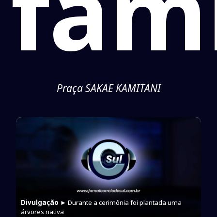
fami
Praça SAKAE KAMITANI
Divulgação
► Durante a cerimônia foi plantada uma
árvores nativa