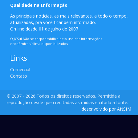
Qualidade na Informação
As principais notícias, as mais relevantes, a todo o tempo,
atualizadas, pra você ficar bem informado.
On-line desde 01 de julho de 2007
O JCSul Não se responsabiliza pelo uso das informações
econômicas/clima disponibilizados.
Links
Comercial
Contato
© 2007 - 2026 Todos os direitos reservados. Permitida a
reprodução desde que creditadas as mídias e citada a fonte.
desenvolvido por ANSIM