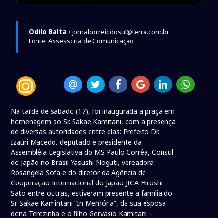
Odilo Balta
/ jornalcorreiodosul@terra.com.br
Fonte: Assessoria de Comunicação
Na tarde de sábado (17), foi inaugurada a praça em
homenagem ao Sr. Sakae Kamitani, com a presença
de diversas autoridades entre elas: Prefeito Dr.
Izauri Macedo, deputado e presidente da
Assembléia Legislativa do MS Paulo Corrêa, Consul
do Japão no Brasil Yasushi Noguti, vereadora
Rosangela Sofa e do diretor da Agência de
Cooperação Internacional do Japão JICA Hiroshi
Sato entre outras, estiveram presente a família do
Sr. Sakae Kamintani “In Memória”, da sua esposa
dona Terezinha e o filho Gervásio Kamitani –