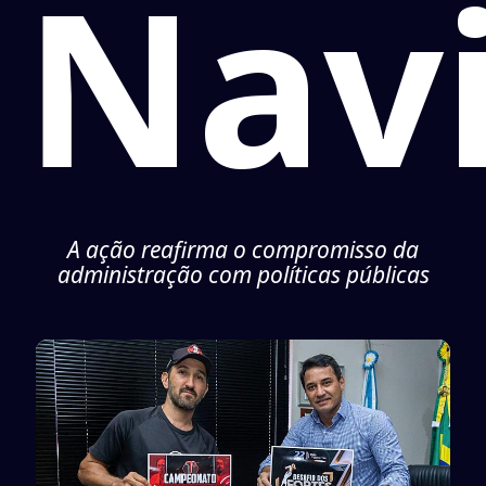
Navi
A ação reafirma o compromisso da
administração com políticas públicas