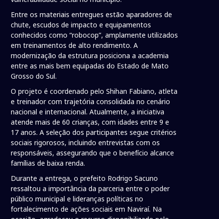
Entre os materiais entregues estão aparadores de
chute, escudos de impacto e equipamentos
conhecidos como “robocop”, amplamente utilizados
em treinamentos de alto rendimento. A
modernização da estrutura posiciona a academia
entre as mais bem equipadas do Estado de Mato
Grosso do Sul.
O projeto é coordenado pelo Shihan Fabiano, atleta
e treinador com trajetória consolidada no cenário
nacional e internacional. Atualmente, a iniciativa
atende mais de 60 crianças, com idades entre 9 e
17 anos. A seleção dos participantes segue critérios
sociais rigorosos, incluindo entrevistas com os
responsáveis, assegurando que o benefício alcance
famílias de baixa renda.
Durante a entrega, o prefeito Rodrigo Sacuno
ressaltou a importância da parceria entre o poder
público municipal e lideranças políticas no
fortalecimento de ações sociais em Naviraí. Na