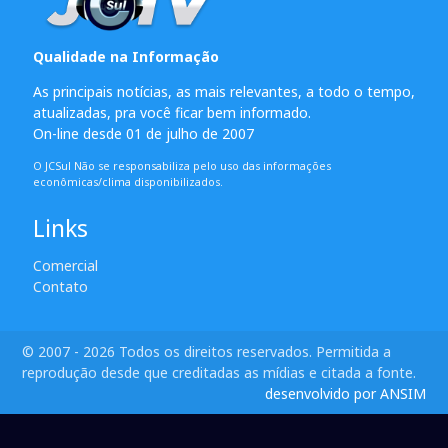
Qualidade na Informação
As principais notícias, as mais relevantes, a todo o tempo,
atualizadas, pra você ficar bem informado.
On-line desde 01 de julho de 2007
O JCSul Não se responsabiliza pelo uso das informações
econômicas/clima disponibilizados.
Links
Comercial
Contato
© 2007 - 2026 Todos os direitos reservados. Permitida a
reprodução desde que creditadas as mídias e citada a fonte.
desenvolvido por ANSIM