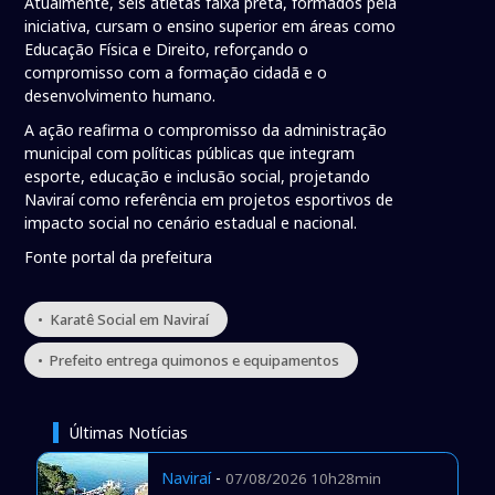
Atualmente, seis atletas faixa preta, formados pela
iniciativa, cursam o ensino superior em áreas como
Educação Física e Direito, reforçando o
compromisso com a formação cidadã e o
desenvolvimento humano.
A ação reafirma o compromisso da administração
municipal com políticas públicas que integram
esporte, educação e inclusão social, projetando
Naviraí como referência em projetos esportivos de
impacto social no cenário estadual e nacional.
Fonte portal da prefeitura
• Karatê Social em Naviraí
• Prefeito entrega quimonos e equipamentos
Últimas Notícias
Naviraí
-
07/08/2026 10h28min