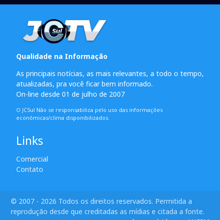
Qualidade na Informação
As principais notícias, as mais relevantes, a todo o tempo,
atualizadas, pra você ficar bem informado.
On-line desde 01 de julho de 2007
O JCSul Não se responsabiliza pelo uso das informações
econômicas/clima disponibilizados.
Links
Comercial
Contato
© 2007 - 2026 Todos os direitos reservados. Permitida a
reprodução desde que creditadas as mídias e citada a fonte.