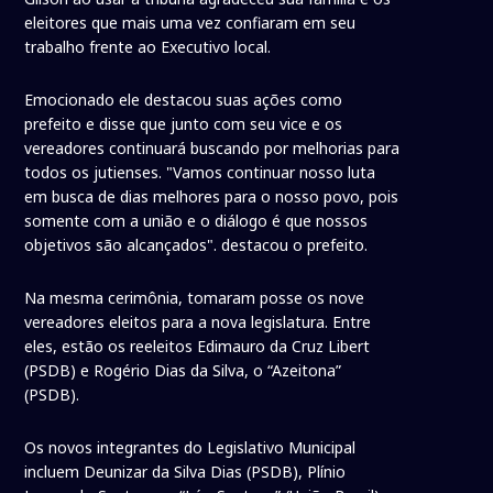
eleitores que mais uma vez confiaram em seu
trabalho frente ao Executivo local.
Emocionado ele destacou suas ações como
prefeito e disse que junto com seu vice e os
vereadores continuará buscando por melhorias para
todos os jutienses. "Vamos continuar nosso luta
em busca de dias melhores para o nosso povo, pois
somente com a união e o diálogo é que nossos
objetivos são alcançados". destacou o prefeito.
Na mesma cerimônia, tomaram posse os nove
vereadores eleitos para a nova legislatura. Entre
eles, estão os reeleitos Edimauro da Cruz Libert
(PSDB) e Rogério Dias da Silva, o “Azeitona”
(PSDB).
Os novos integrantes do Legislativo Municipal
incluem Deunizar da Silva Dias (PSDB), Plínio