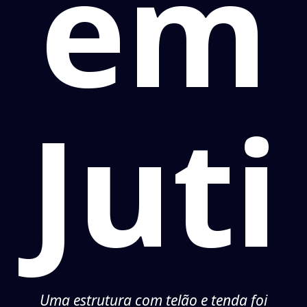
em
Juti
Uma estrutura com telão e tenda foi