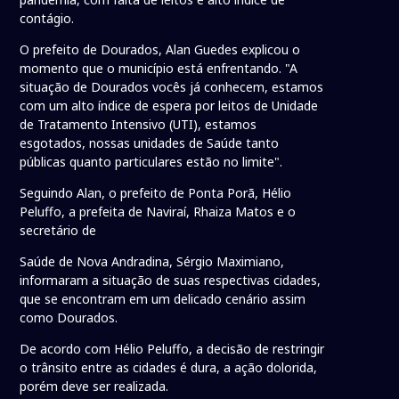
contágio.
O prefeito de Dourados, Alan Guedes explicou o
momento que o município está enfrentando. "A
situação de Dourados vocês já conhecem, estamos
com um alto índice de espera por leitos de Unidade
de Tratamento Intensivo (UTI), estamos
esgotados, nossas unidades de Saúde tanto
públicas quanto particulares estão no limite".
Seguindo Alan, o prefeito de Ponta Porã, Hélio
Peluffo, a prefeita de Naviraí, Rhaiza Matos e o
secretário de
Saúde de Nova Andradina, Sérgio Maximiano,
informaram a situação de suas respectivas cidades,
que se encontram em um delicado cenário assim
como Dourados.
De acordo com Hélio Peluffo, a decisão de restringir
o trânsito entre as cidades é dura, a ação dolorida,
porém deve ser realizada.