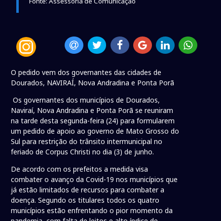
Fonte: Assessoria de Comunicação
O pedido vem dos governantes das cidades de
Dourados, NAVIRAÍ, Nova Andradina e Ponta Porã
Os governantes dos municípios de Dourados,
Naviraí, Nova Andradina e Ponta Porã se reuniram
na tarde desta segunda-feira (24) para formularem
um pedido de apoio ao governo de Mato Grosso do
Sul para restrição do trânsito intermunicipal no
feriado de Corpus Christi no dia (3) de junho.
De acordo com os prefeitos a medida visa
combater o avanço da Covid-19 nos municípios que
já estão limitados de recursos para combater a
doença. Segundo os titulares todos os quatro
municípios estão enfrentando o pior momento da
pandemia, com falta de leitos e alto índice de