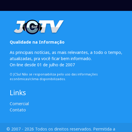
Qualidade na Informação
As principais notícias, as mais relevantes, a todo o tempo,
atualizadas, pra você ficar bem informado.
On-line desde 01 de julho de 2007
O JCSul Não se responsabiliza pelo uso das informações
econômicas/clima disponibilizados.
Links
Comercial
Contato
© 2007 - 2026 Todos os direitos reservados. Permitida a