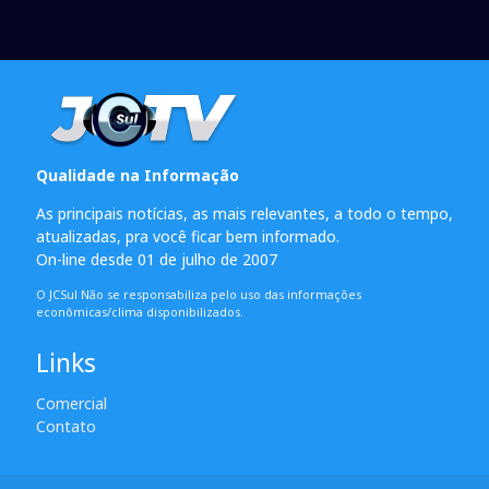
Qualidade na Informação
As principais notícias, as mais relevantes, a todo o tempo,
atualizadas, pra você ficar bem informado.
On-line desde 01 de julho de 2007
O JCSul Não se responsabiliza pelo uso das informações
econômicas/clima disponibilizados.
Links
Comercial
Contato