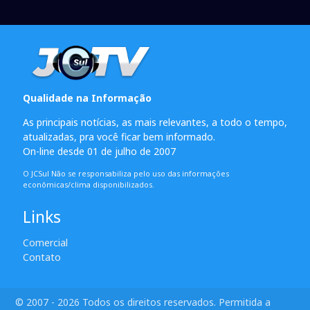
Qualidade na Informação
As principais notícias, as mais relevantes, a todo o tempo,
atualizadas, pra você ficar bem informado.
On-line desde 01 de julho de 2007
O JCSul Não se responsabiliza pelo uso das informações
econômicas/clima disponibilizados.
Links
Comercial
Contato
© 2007 - 2026 Todos os direitos reservados. Permitida a