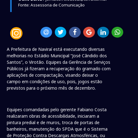
Fonte: Assessoria de Comunicação
A Prefeitura de Naviraí está executando diversas
melhorias no Estádio Municipal “José Cândido dos
Santos”, o Virotão. Equipes da Gerência de Serviços
Públicos já fizeram a recuperação do gramado com
aplicações de compactação, visando deixar o
campo em condições de uso, pois, jogos estão
previstos para o próximo mês de dezembro.
Equipes comandadas pelo gerente Fabiano Costa
realizaram obras de acessibilidade, iniciaram a
pintura predial e de muros, troca de portas de
banheiros, manutenção do SPDA que é o Sistema
de Proteção Contra Descargas Atmosféricas, ou