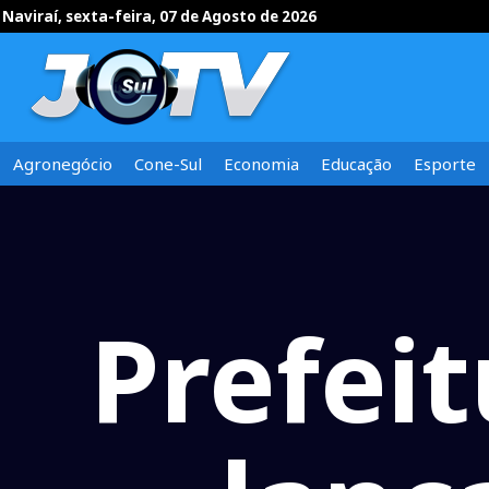
Naviraí, sexta-feira, 07 de Agosto de 2026
Agronegócio
Cone-Sul
Economia
Educação
Esporte
Prefei