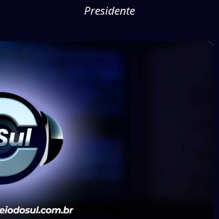
Presidente