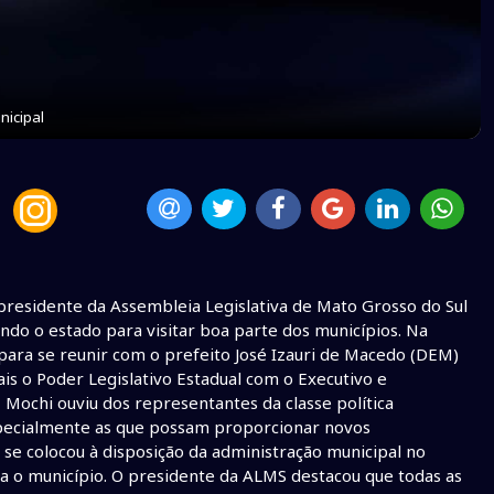
nicipal
presidente da Assembleia Legislativa de Mato Grosso do Sul
ndo o estado para visitar boa parte dos municípios. Na
 para se reunir com o prefeito José Izauri de Macedo (DEM)
is o Poder Legislativo Estadual com o Executivo e
 Mochi ouviu dos representantes da classe política
especialmente as que possam proporcionar novos
se colocou à disposição da administração municipal no
a o município. O presidente da ALMS destacou que todas as