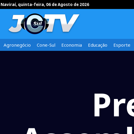
Naviraí, quinta-feira, 06 de Agosto de 2026
Agronegócio
Cone-Sul
Economia
Educação
Esporte
Pr