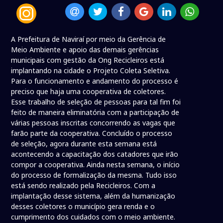
A Prefeitura de Naviraí por meio da Gerência de
Meio Ambiente e apoio das demais gerências
municipais com gestão da Ong Recicleiros está
implantando na cidade o Projeto Coleta Seletiva.
Para o funcionamento e andamento do processo é
preciso que haja uma cooperativa de coletores.
Esse trabalho de seleção de pessoas para tal fim foi
feito de maneira eliminatória com a participação de
várias pessoas inscritas concorrendo as vagas que
farão parte da cooperativa. Concluído o processo
de seleção, agora durante esta semana está
acontecendo a capacitação dos catadores que irão
compor a cooperativa. Ainda nesta semana, o início
do processo de formalização da mesma. Tudo isso
está sendo realizado pela Recicleiros. Com a
implantação desse sistema, além da humanização
desses coletores o município gera renda e o
cumprimento dos cuidados com o meio ambiente.