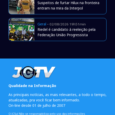
Suspeitos de furtar Hilux na fronteira
entram na mira da Interpol
Geral
-
02/08/2026 19h51min
Riedel é candidato à reeleição pela
Federação União Progressista
Qualidade na Informação
As principais notícias, as mais relevantes, a todo o tempo,
atualizadas, pra você ficar bem informado.
On-line desde 01 de julho de 2007
O JCSul Não se responsabiliza pelo uso das informações