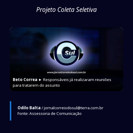
Projeto Coleta Seletiva
Beto Correa
► Responsáveis já realizaram reuniões
para tratarem do assunto
Odilo Balta
/ jornalcorreiodosul@terra.com.br
Fonte: Assessoria de Comunicação