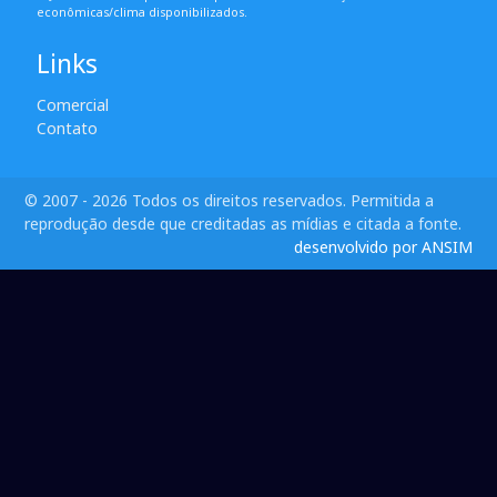
econômicas/clima disponibilizados.
Links
Comercial
Contato
© 2007 - 2026 Todos os direitos reservados. Permitida a
reprodução desde que creditadas as mídias e citada a fonte.
desenvolvido por ANSIM