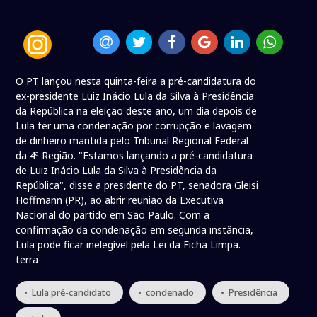
O PT lançou nesta quinta-feira a pré-candidatura do
ex-presidente Luiz Inácio Lula da Silva à Presidência
da República na eleição deste ano, um dia depois de
Lula ter uma condenação por corrupção e lavagem
de dinheiro mantida pelo Tribunal Regional Federal
da 4ª Região. "Estamos lançando a pré-candidatura
de Luiz Inácio Lula da Silva à Presidência da
República", disse a presidente do PT, senadora Gleisi
Hoffmann (PR), ao abrir reunião da Executiva
Nacional do partido em São Paulo. Com a
confirmação da condenação em segunda instância,
Lula pode ficar inelegível pela Lei da Ficha Limpa.
terra
• Lula pré-candidato
• condenado
• Presidência