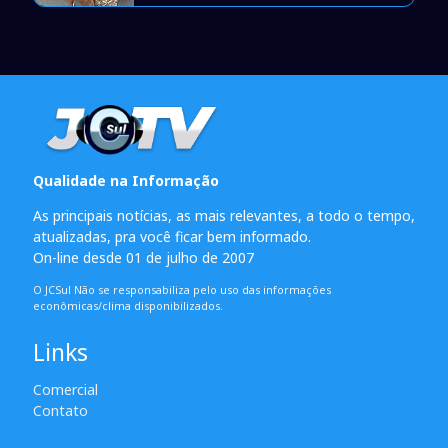
Qualidade na Informação
As principais notícias, as mais relevantes, a todo o tempo,
atualizadas, pra você ficar bem informado.
On-line desde 01 de julho de 2007
O JCSul Não se responsabiliza pelo uso das informações
econômicas/clima disponibilizados.
Links
Comercial
Contato