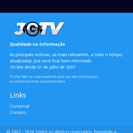
Qualidade na Informação
As principais notícias, as mais relevantes, a todo o tempo,
atualizadas, pra você ficar bem informado.
On-line desde 01 de julho de 2007
O JCSul Não se responsabiliza pelo uso das informações
econômicas/clima disponibilizados.
Links
Comercial
Contato
© 2007 - 2026 Todos os direitos reservados. Permitida a