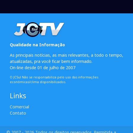
Qualidade na Informação
As principais notícias, as mais relevantes, a todo o tempo,
atualizadas, pra você ficar bem informado.
On-line desde 01 de julho de 2007
O JCSul Não se responsabiliza pelo uso das informações
econômicas/clima disponibilizados.
Links
Comercial
Contato
© 2007 - 2026 Todos os direitos reservados. Permitida a