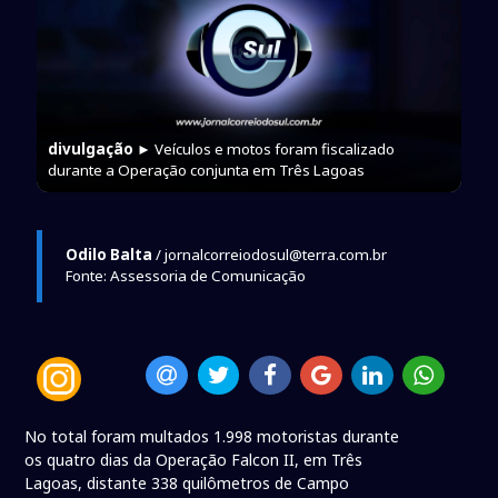
divulgação
► Veículos e motos foram fiscalizado
durante a Operação conjunta em Três Lagoas
Odilo Balta
/ jornalcorreiodosul@terra.com.br
Fonte: Assessoria de Comunicação
No total foram multados 1.998 motoristas durante
os quatro dias da Operação Falcon II, em Três
Lagoas, distante 338 quilômetros de Campo