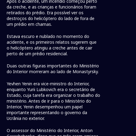
Após o acidente, um incêndio começou perto
da creche, e as crianças e funcionários foram
retirados do prédio. Era possível ver os
destroços do helicóptero do lado de fora de
um prédio em chamas.
Estava escuro e nublado no momento do
acidente, e os primeiros relatos sugerem que
o helicóptero atingiu a creche antes de cair
perto de um prédio residencial.
Duas outras figuras importantes do Ministério
do Interior morreram ao lado de Monastyrsky.
Yevhen Yenin era vice-ministro do Interior,
enquanto Yurii Lubkovich era o secretário de
Estado, cuja tarefa era organizar o trabalho do
ministério. Antes de ir para o Ministério do
Interior, Yenin desempenhou um papel
importante representando o governo da
Ucrânia no exterior.
O assessor do Ministério do Interior, Anton