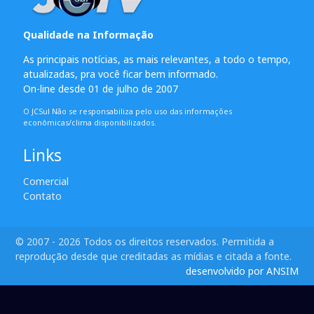
Qualidade na Informação
As principais notícias, as mais relevantes, a todo o tempo,
atualizadas, pra você ficar bem informado.
On-line desde 01 de julho de 2007
O JCSul Não se responsabiliza pelo uso das informações
econômicas/clima disponibilizados.
Links
Comercial
Contato
© 2007 - 2026 Todos os direitos reservados. Permitida a
reprodução desde que creditadas as mídias e citada a fonte.
desenvolvido por ANSIM