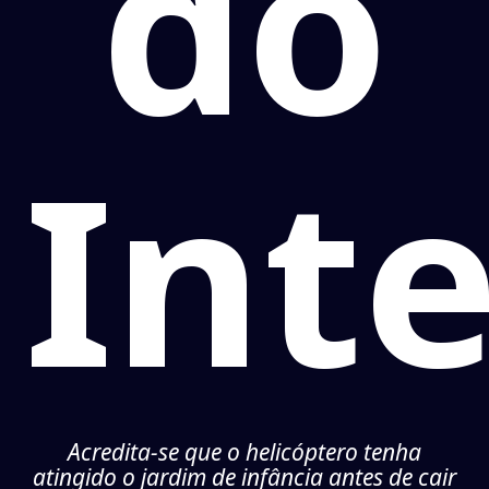
do
Inte
Acredita-se que o helicóptero tenha
atingido o jardim de infância antes de cair