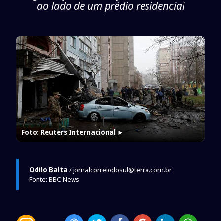
ao lado de um prédio residencial
Foto: Reuters Internacional
►
Odilo Balta
/ jornalcorreiodosul@terra.com.br
Fonte: BBC News