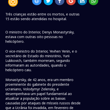
Três crianças estão entre os mortos, e outras
15 estão sendo atendidas no hospital.
O ministro do Interior, Denys Monastyrsky,
estava com outras oito pessoas no
helicóptero.
O vice-ministro do Interior, Yevhen Yenin, e o
secretário de Estado do ministério, Yurii
Lubkovich, também morreram, segundo
informaram as autoridades, quando o
helicóptero caiu.
Monastyrsky, de 42 anos, era um membro
proeminente do gabinete do presidente
ucraniano, Volodymyr Zelensky, e
desempenhava um papel fundamental ao
atualizar a população sobre as baixas
causadas por ataques de mísseis russos desde
que a Ucrânia foi invadida, em fevereiro de