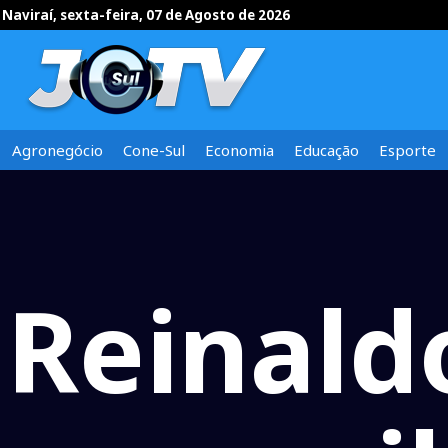
Naviraí, sexta-feira, 07 de Agosto de 2026
Agronegócio
Cone-Sul
Economia
Educação
Esporte
Reinald