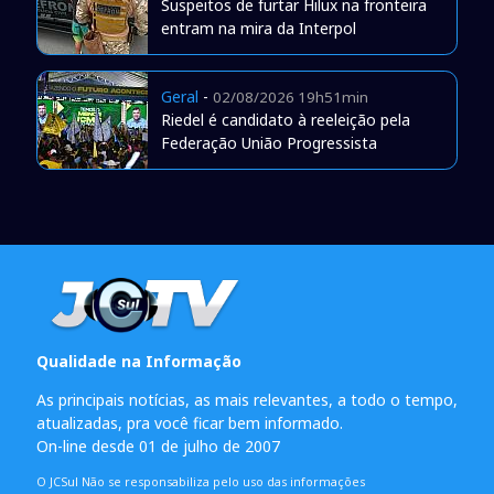
Suspeitos de furtar Hilux na fronteira
entram na mira da Interpol
Geral
-
02/08/2026 19h51min
Riedel é candidato à reeleição pela
Federação União Progressista
Qualidade na Informação
As principais notícias, as mais relevantes, a todo o tempo,
atualizadas, pra você ficar bem informado.
On-line desde 01 de julho de 2007
O JCSul Não se responsabiliza pelo uso das informações