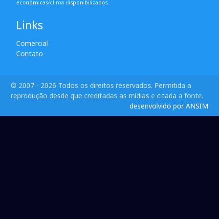
econômicas/clima disponibilizados.
Links
Comercial
Contato
© 2007 - 2026 Todos os direitos reservados. Permitida a
reprodução desde que creditadas as mídias e citada a fonte.
desenvolvido por ANSIM