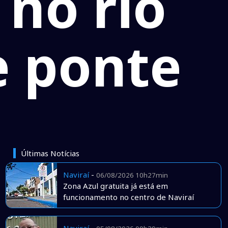
 no rio
e ponte
Últimas Notícias
Naviraí
-
06/08/2026 10h27min
Zona Azul gratuita já está em
funcionamento no centro de Naviraí