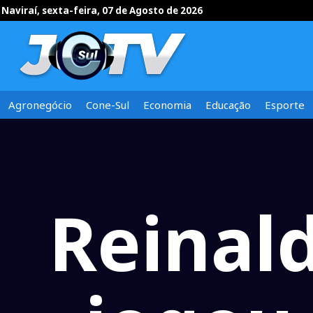
Naviraí, sexta-feira, 07 de Agosto de 2026
Agronegócio
Cone-Sul
Economia
Educação
Esporte
Reinal