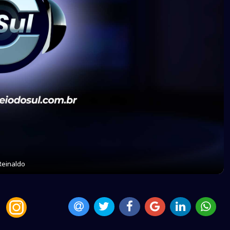
Reinaldo