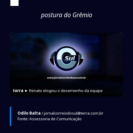
postura do Grêmio
terra
► Renato elogiou o desemenho da equipe
Odilo Balta
/ jornalcorreiodosul@terra.com.br
Fonte: Assessoria de Comunicação