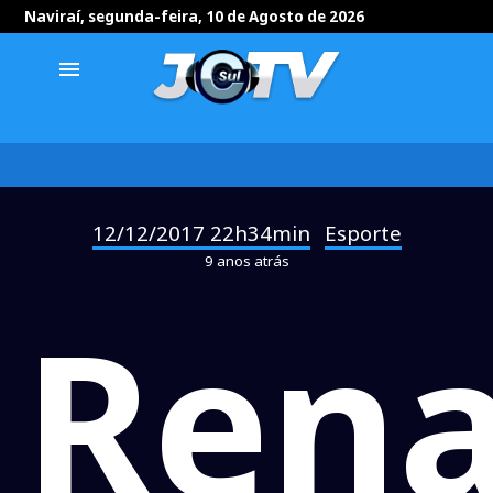
Naviraí, segunda-feira, 10 de Agosto de 2026
menu
12/12/2017 22h34min
Esporte
-
9 anos atrás
Rena