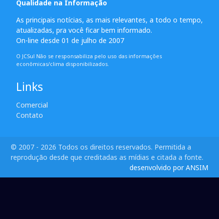
Qualidade na Informação
As principais notícias, as mais relevantes, a todo o tempo,
atualizadas, pra você ficar bem informado.
On-line desde 01 de julho de 2007
O JCSul Não se responsabiliza pelo uso das informações
econômicas/clima disponibilizados.
Links
Comercial
Contato
© 2007 - 2026 Todos os direitos reservados. Permitida a
reprodução desde que creditadas as mídias e citada a fonte.
desenvolvido por ANSIM