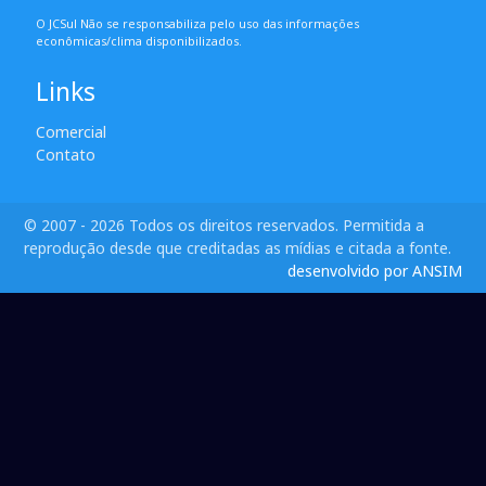
O JCSul Não se responsabiliza pelo uso das informações
econômicas/clima disponibilizados.
Links
Comercial
Contato
© 2007 - 2026 Todos os direitos reservados. Permitida a
reprodução desde que creditadas as mídias e citada a fonte.
desenvolvido por ANSIM