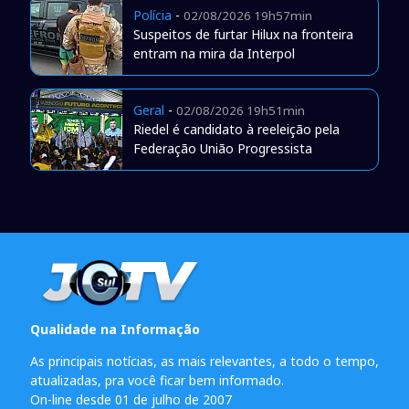
Polícia
-
02/08/2026 19h57min
Suspeitos de furtar Hilux na fronteira
entram na mira da Interpol
Geral
-
02/08/2026 19h51min
Riedel é candidato à reeleição pela
Federação União Progressista
Qualidade na Informação
As principais notícias, as mais relevantes, a todo o tempo,
atualizadas, pra você ficar bem informado.
On-line desde 01 de julho de 2007