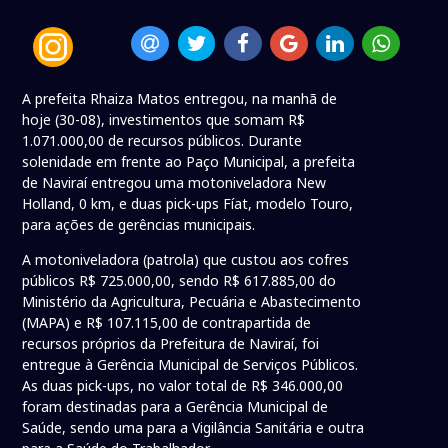
A prefeita Rhaiza Matos entregou, na manhã de
hoje (30-08), investimentos que somam R$
1.071.000,00 de recursos públicos. Durante
solenidade em frente ao Paço Municipal, a prefeita
de Naviraí entregou uma motoniveladora New
Holland, 0 km, e duas pick-ups Fíat, modelo Touro,
para ações de gerências municipais.
A motoniveladora (patrola) que custou aos cofres
públicos R$ 725.000,00, sendo R$ 617.885,00 do
Ministério da Agricultura, Pecuária e Abastecimento
(MAPA) e R$ 107.115,00 de contrapartida de
recursos próprios da Prefeitura de Naviraí, foi
entregue à Gerência Municipal de Serviços Públicos.
As duas pick-ups, no valor total de R$ 346.000,00
foram destinadas para a Gerência Municipal de
Saúde, sendo uma para a Vigilância Sanitária e outra