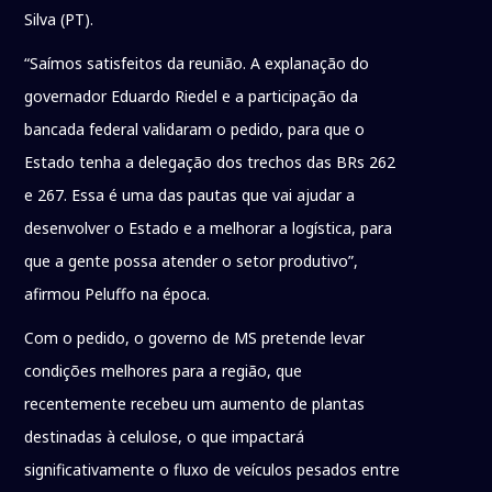
Silva (PT).
“Saímos satisfeitos da reunião. A explanação do
governador Eduardo Riedel e a participação da
bancada federal validaram o pedido, para que o
Estado tenha a delegação dos trechos das BRs 262
e 267. Essa é uma das pautas que vai ajudar a
desenvolver o Estado e a melhorar a logística, para
que a gente possa atender o setor produtivo”,
afirmou Peluffo na época.
Com o pedido, o governo de MS pretende levar
condições melhores para a região, que
recentemente recebeu um aumento de plantas
destinadas à celulose, o que impactará
significativamente o fluxo de veículos pesados entre