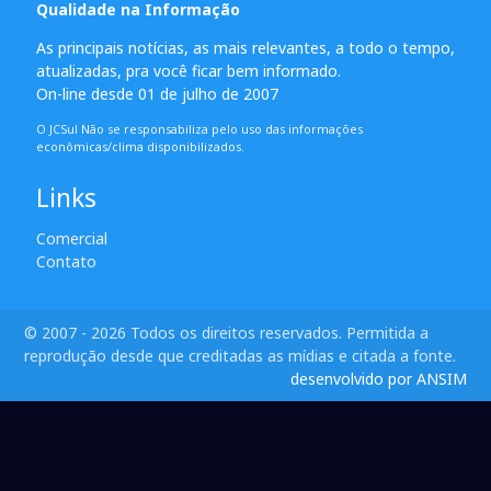
Qualidade na Informação
As principais notícias, as mais relevantes, a todo o tempo,
atualizadas, pra você ficar bem informado.
On-line desde 01 de julho de 2007
O JCSul Não se responsabiliza pelo uso das informações
econômicas/clima disponibilizados.
Links
Comercial
Contato
© 2007 - 2026 Todos os direitos reservados. Permitida a
reprodução desde que creditadas as mídias e citada a fonte.
desenvolvido por ANSIM