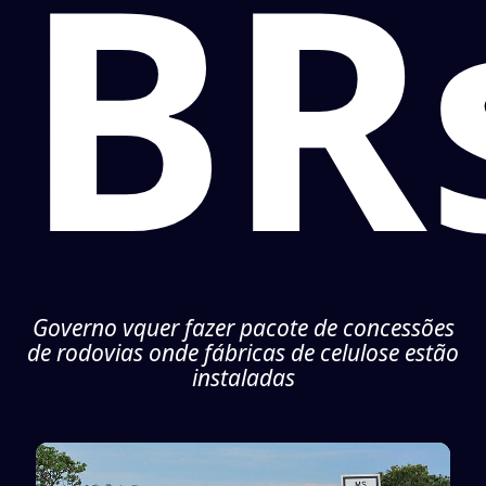
BR
Governo vquer fazer pacote de concessões
de rodovias onde fábricas de celulose estão
instaladas