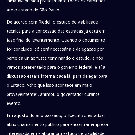
iniciativa privada praticamente todos os caminhos
até o estado de São Paulo.
De acordo com Riedel, o estudo de viabilidade
técnica para a concessão das estradas já está em
fase final de levantamento. Quando o documento
for concluído, só será necessária a delegação por
parte da União.“Está terminando o estudo, e nós
vamos apresentá-lo para o governo federal, e aí a
discussão estará internalizada lá, para delegar para
o Estado. Acho que isso acontece em maio,
provavelmente”, afirmou o governador durante
evento.
Em agosto do ano passado, o Executivo estadual
abriu chamamento público para encontrar empresa
interessada em elaborar um estudo de viabilidade