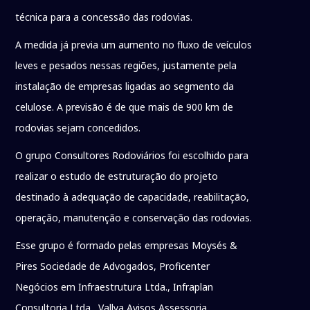
técnica para a concessão das rodovias.
A medida já previa um aumento no fluxo de veículos
leves e pesados nessas regiões, justamente pela
instalação de empresas ligadas ao segmento da
celulose. A previsão é de que mais de 900 km de
rodovias sejam concedidos.
O grupo Consultores Rodoviários foi escolhido para
realizar o estudo de estruturação do projeto
destinado à adequação de capacidade, reabilitação,
operação, manutenção e conservação das rodovias.
Esse grupo é formado pelas empresas Moysés &
Pires Sociedade de Advogados, Proficenter
Negócios em Infraestrutura Ltda., Infraplan
Consultoria Ltda., Vallya Avisos Assessoria