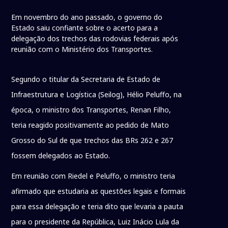
Em novembro do ano passado, o governo do
Estado saiu confiante sobre o acerto para a
delegação dos trechos das rodovias federais após
reunião com o Ministério dos Transportes.
Segundo o titular da Secretaria de Estado de
Infraestrutura e Logística (Seilog), Hélio Peluffo, na
época, o ministro dos Transportes, Renan Filho,
teria reagido positivamente ao pedido de Mato
Grosso do Sul de que trechos das BRs 262 e 267
fossem delegados ao Estado.
Em reunião com Riedel e Peluffo, o ministro teria
afirmado que estudaria as questões legais e formais
para essa delegação e teria dito que levaria a pauta
para o presidente da República, Luiz Inácio Lula da