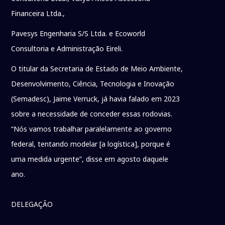
Financeira Ltda.,
Pavesys Engenharia S/S Ltda. e Ecoworld
Consultoria e Administração Eireli.
O titular da Secretaria de Estado de Meio Ambiente,
Desenvolvimento, Ciência, Tecnologia e Inovação
(Semadesc), Jaime Verruck, já havia falado em 2023
sobre a necessidade de conceder essas rodovias.
“Nós vamos trabalhar paralelamente ao governo
federal, tentando modelar [a logística], porque é
uma medida urgente”, disse em agosto daquele
ano.
DELEGAÇÃO